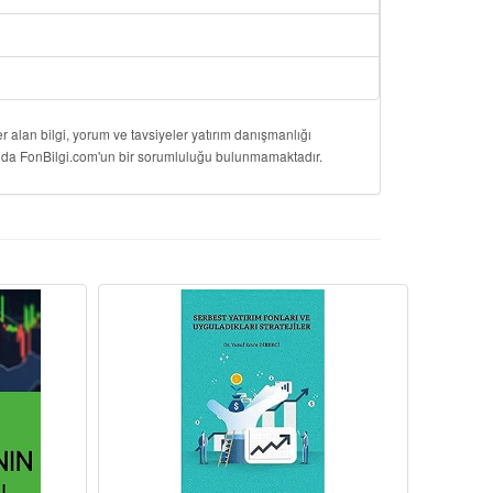
 alan bilgi, yorum ve tavsiyeler yatırım danışmanlığı
onuda FonBilgi.com'un bir sorumluluğu bulunmamaktadır.