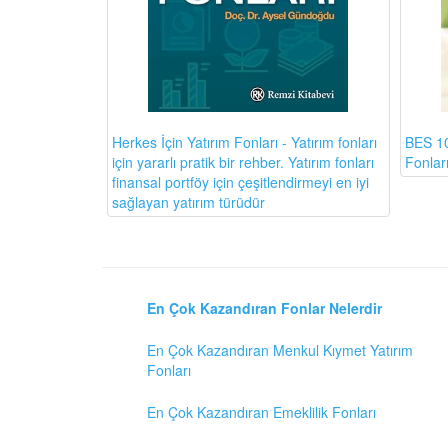
BES 10
Herkes İçin Yatırım Fonları - Yatırım fonları
Fonlar
için yararlı pratik bir rehber. Yatırım fonları
finansal portföy için çeşitlendirmeyi en iyi
sağlayan yatırım türüdür
En Çok Kazandıran Fonlar Nelerdir
En Çok Kazandıran Menkul Kıymet Yatırım
Fonları
En Çok Kazandıran Emeklilik Fonları