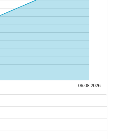
06.08.2026