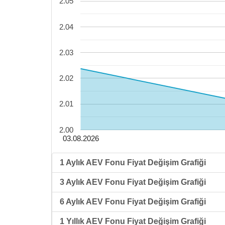
2.05
2.04
2.03
2.02
2.01
2.00
03.08.2026
1 Aylık AEV Fonu Fiyat Değişim Grafiği
3 Aylık AEV Fonu Fiyat Değişim Grafiği
6 Aylık AEV Fonu Fiyat Değişim Grafiği
1 Yıllık AEV Fonu Fiyat Değişim Grafiği