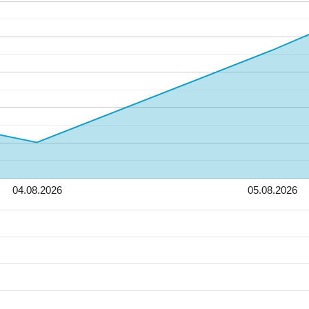
04.08.2026
05.08.2026