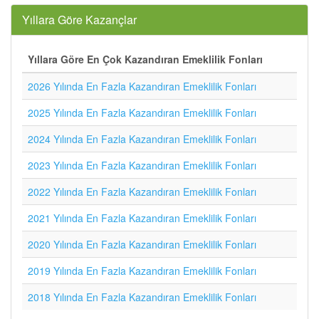
Yıllara Göre Kazançlar
Yıllara Göre En Çok Kazandıran Emeklilik Fonları
2026 Yılında En Fazla Kazandıran Emeklilik Fonları
2025 Yılında En Fazla Kazandıran Emeklilik Fonları
2024 Yılında En Fazla Kazandıran Emeklilik Fonları
2023 Yılında En Fazla Kazandıran Emeklilik Fonları
2022 Yılında En Fazla Kazandıran Emeklilik Fonları
2021 Yılında En Fazla Kazandıran Emeklilik Fonları
2020 Yılında En Fazla Kazandıran Emeklilik Fonları
2019 Yılında En Fazla Kazandıran Emeklilik Fonları
2018 Yılında En Fazla Kazandıran Emeklilik Fonları