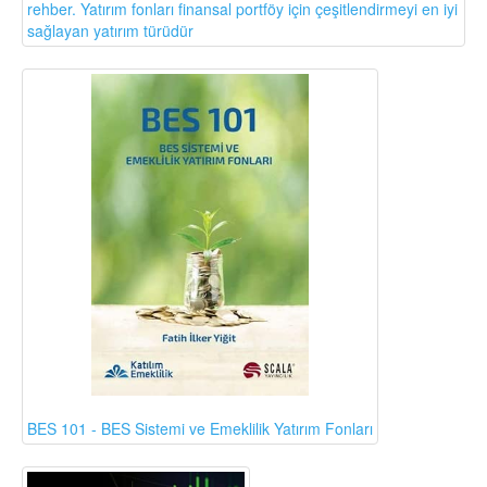
rehber. Yatırım fonları finansal portföy için çeşitlendirmeyi en iyi
sağlayan yatırım türüdür
BES 101 - BES Sistemi ve Emeklilik Yatırım Fonları