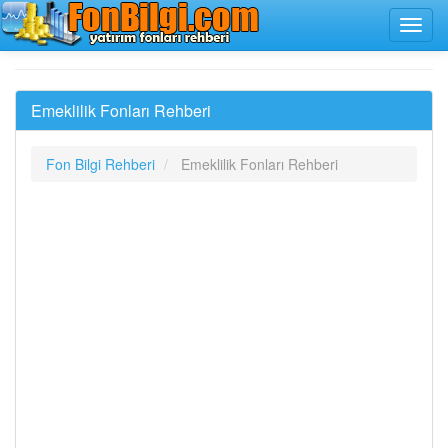
Emeklilik Fonları Rehberi
Fon Bilgi Rehberi
Emeklilik Fonları Rehberi