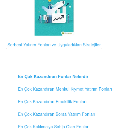
Serbest Yatırım Fonları ve Uyguladıkları Stratejiler
En Çok Kazandıran Fonlar Nelerdir
En Çok Kazandıran Menkul Kıymet Yatırım Fonları
En Çok Kazandıran Emeklilik Fonları
En Çok Kazandıran Borsa Yatırım Fonları
En Çok Katılımcıya Sahip Olan Fonlar