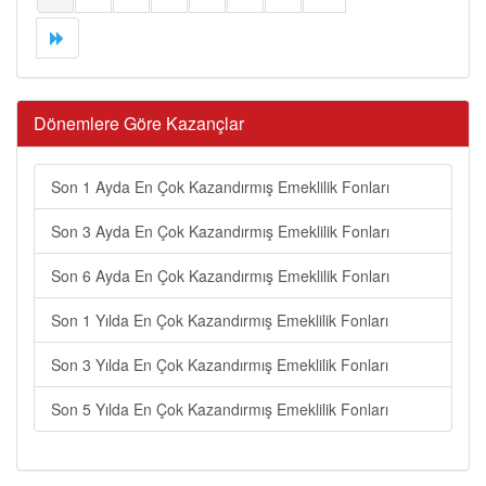
Dönemlere Göre Kazançlar
Son 1 Ayda En Çok Kazandırmış Emeklilik Fonları
Son 3 Ayda En Çok Kazandırmış Emeklilik Fonları
Son 6 Ayda En Çok Kazandırmış Emeklilik Fonları
Son 1 Yılda En Çok Kazandırmış Emeklilik Fonları
Son 3 Yılda En Çok Kazandırmış Emeklilik Fonları
Son 5 Yılda En Çok Kazandırmış Emeklilik Fonları