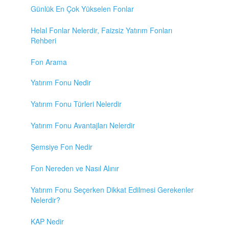
Günlük En Çok Yükselen Fonlar
Helal Fonlar Nelerdir, Faizsiz Yatırım Fonları
Rehberi
Fon Arama
Yatırım Fonu Nedir
Yatırım Fonu Türleri Nelerdir
Yatırım Fonu Avantajları Nelerdir
Şemsiye Fon Nedir
Fon Nereden ve Nasıl Alınır
Yatırım Fonu Seçerken Dikkat Edilmesi Gerekenler
Nelerdir?
KAP Nedir