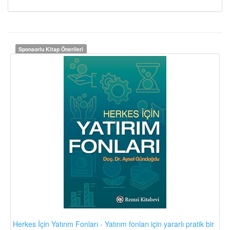
Sponsorlu Kitap Önerileri
Herkes İçin Yatırım Fonları - Yatırım fonları için yararlı pratik bir