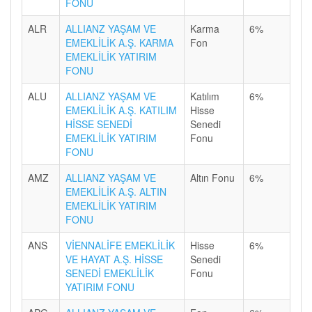
FONU
ALR
ALLIANZ YAŞAM VE
Karma
6%
EMEKLİLİK A.Ş. KARMA
Fon
EMEKLİLİK YATIRIM
FONU
ALU
ALLIANZ YAŞAM VE
Katılım
6%
EMEKLİLİK A.Ş. KATILIM
Hisse
HİSSE SENEDİ
Senedi
EMEKLİLİK YATIRIM
Fonu
FONU
AMZ
ALLIANZ YAŞAM VE
Altın Fonu
6%
EMEKLİLİK A.Ş. ALTIN
EMEKLİLİK YATIRIM
FONU
ANS
VİENNALİFE EMEKLİLİK
Hisse
6%
VE HAYAT A.Ş. HİSSE
Senedi
SENEDİ EMEKLİLİK
Fonu
YATIRIM FONU