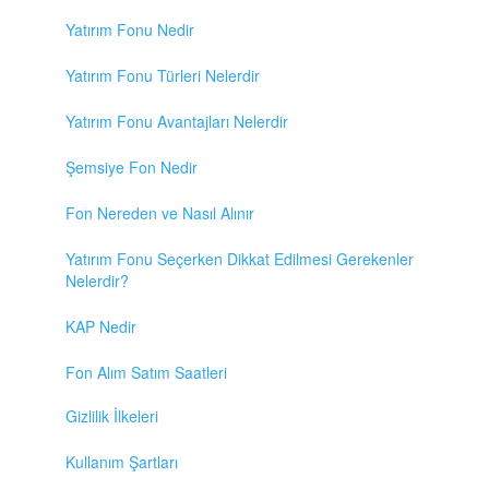
Yatırım Fonu Nedir
Yatırım Fonu Türleri Nelerdir
Yatırım Fonu Avantajları Nelerdir
Şemsiye Fon Nedir
Fon Nereden ve Nasıl Alınır
Yatırım Fonu Seçerken Dikkat Edilmesi Gerekenler
Nelerdir?
KAP Nedir
Fon Alım Satım Saatleri
Gizlilik İlkeleri
Kullanım Şartları