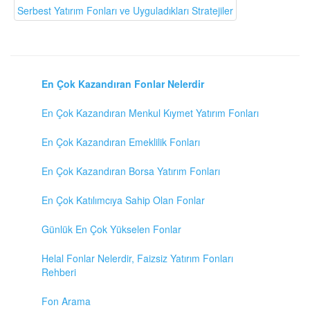
Serbest Yatırım Fonları ve Uyguladıkları Stratejiler
En Çok Kazandıran Fonlar Nelerdir
En Çok Kazandıran Menkul Kıymet Yatırım Fonları
En Çok Kazandıran Emeklilik Fonları
En Çok Kazandıran Borsa Yatırım Fonları
En Çok Katılımcıya Sahip Olan Fonlar
Günlük En Çok Yükselen Fonlar
Helal Fonlar Nelerdir, Faizsiz Yatırım Fonları
Rehberi
Fon Arama