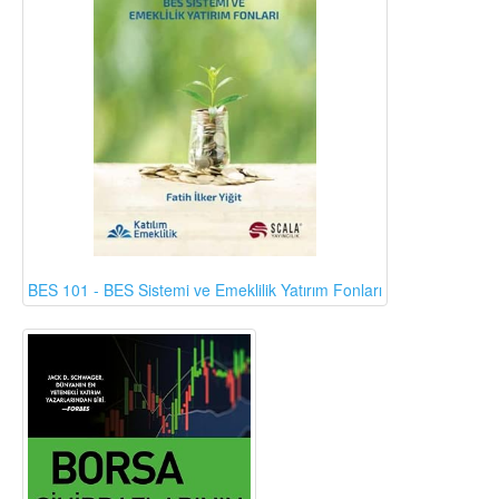
BES 101 - BES Sistemi ve Emeklilik Yatırım Fonları