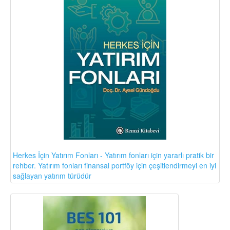
Herkes İçin Yatırım Fonları - Yatırım fonları için yararlı pratik bir
rehber. Yatırım fonları finansal portföy için çeşitlendirmeyi en iyi
sağlayan yatırım türüdür