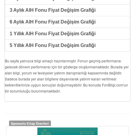
3 Aylık AIH Fonu Fiyat Değişim Grafiği
6 Aylık AIH Fonu Fiyat Değişim Grafiği
1 Yıllık AIH Fonu Fiyat Değişim Grafiği
5 Yıllık AIH Fonu Fiyat Değişim Grafiği
Bu sayfa yalnızca bilgi amaçlı hazırlanmıştır. Fonun geçmiş performansı
gelecek dönem performansı için bir gösterge oluşturmamaktadır. Burada yer
alan bilgi, yorum ve tavsiyeler yatırım danışmanlığı kapsamında değildir.
Sadece burada yer alan bilgilere dayanılarak yatırım kararı verilmesi
beklentilerinize uygun sonuçlar doğurmayabilir. Bu konuda FonBilgi.com'un
bir sorumluluğu bulunmamaktadır.
Sponsorlu Kitap Önerileri