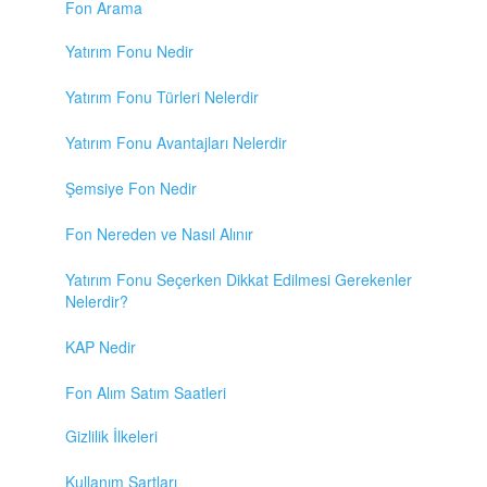
Fon Arama
Yatırım Fonu Nedir
Yatırım Fonu Türleri Nelerdir
Yatırım Fonu Avantajları Nelerdir
Şemsiye Fon Nedir
Fon Nereden ve Nasıl Alınır
Yatırım Fonu Seçerken Dikkat Edilmesi Gerekenler
Nelerdir?
KAP Nedir
Fon Alım Satım Saatleri
Gizlilik İlkeleri
Kullanım Şartları