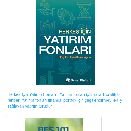
Herkes İçin Yatırım Fonları - Yatırım fonları için yararlı pratik bir
rehber. Yatırım fonları finansal portföy için çeşitlendirmeyi en iyi
sağlayan yatırım türüdür