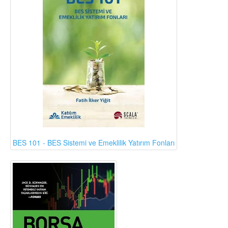
BES 101 - BES Sistemi ve Emeklilik Yatırım Fonları