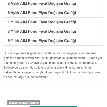
3 Aylık AIM Fonu Fiyat Değişim Grafiği
6 Aylık AIM Fonu Fiyat Değişim Grafiği
1 Yıllık AIM Fonu Fiyat Değişim Grafiği
3 Yıllık AIM Fonu Fiyat Değişim Grafiği
5 Yıllık AIM Fonu Fiyat Değişim Grafiği
Bu sayfa yalnızca bilgi amaçlı hazırlanmıştır. Fonun geçmiş performansı
gelecek dönem performansı için bir gösterge oluşturmamaktadır. Burada yer
alan bilgi, yorum ve tavsiyeler yatırım danışmanlığı kapsamında değildir.
Sadece burada yer alan bilgilere dayanılarak yatırım kararı verilmesi
beklentilerinize uygun sonuçlar doğurmayabilir. Bu konuda FonBilgi.com'un
bir sorumluluğu bulunmamaktadır.
Sponsorlu Kitap Önerileri