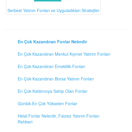
Serbest Yatırım Fonları ve Uyguladıkları Stratejiler
En Çok Kazandıran Fonlar Nelerdir
En Çok Kazandıran Menkul Kıymet Yatırım Fonları
En Çok Kazandıran Emeklilik Fonları
En Çok Kazandıran Borsa Yatırım Fonları
En Çok Katılımcıya Sahip Olan Fonlar
Günlük En Çok Yükselen Fonlar
Helal Fonlar Nelerdir, Faizsiz Yatırım Fonları
Rehberi