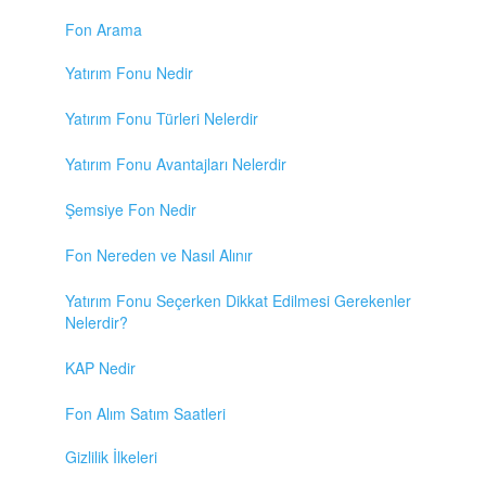
Fon Arama
Yatırım Fonu Nedir
Yatırım Fonu Türleri Nelerdir
Yatırım Fonu Avantajları Nelerdir
Şemsiye Fon Nedir
Fon Nereden ve Nasıl Alınır
Yatırım Fonu Seçerken Dikkat Edilmesi Gerekenler
Nelerdir?
KAP Nedir
Fon Alım Satım Saatleri
Gizlilik İlkeleri