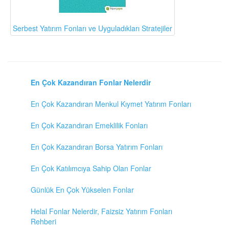
Serbest Yatırım Fonları ve Uyguladıkları Stratejiler
En Çok Kazandıran Fonlar Nelerdir
En Çok Kazandıran Menkul Kıymet Yatırım Fonları
En Çok Kazandıran Emeklilik Fonları
En Çok Kazandıran Borsa Yatırım Fonları
En Çok Katılımcıya Sahip Olan Fonlar
Günlük En Çok Yükselen Fonlar
Helal Fonlar Nelerdir, Faizsiz Yatırım Fonları
Rehberi