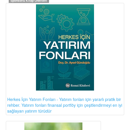
Sponsorlu Kitap Önerileri
Herkes İçin Yatırım Fonları - Yatırım fonları için yararlı pratik bir
rehber. Yatırım fonları finansal portföy için çeşitlendirmeyi en iyi
sağlayan yatırım türüdür