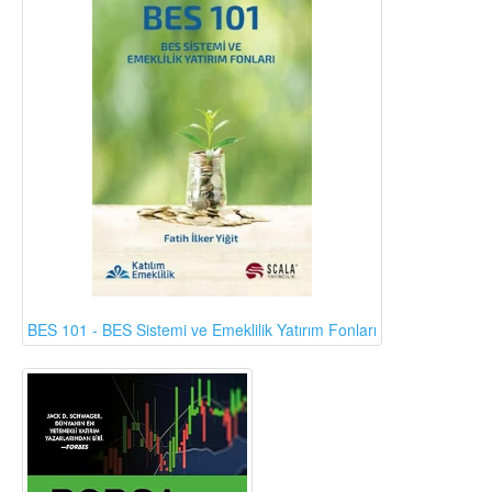
BES 101 - BES Sistemi ve Emeklilik Yatırım Fonları