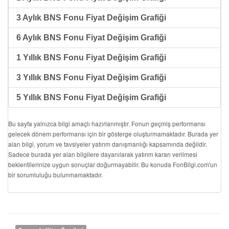
3 Aylık BNS Fonu Fiyat Değişim Grafiği
6 Aylık BNS Fonu Fiyat Değişim Grafiği
1 Yıllık BNS Fonu Fiyat Değişim Grafiği
3 Yıllık BNS Fonu Fiyat Değişim Grafiği
5 Yıllık BNS Fonu Fiyat Değişim Grafiği
Bu sayfa yalnızca bilgi amaçlı hazırlanmıştır. Fonun geçmiş performansı
gelecek dönem performansı için bir gösterge oluşturmamaktadır. Burada yer
alan bilgi, yorum ve tavsiyeler yatırım danışmanlığı kapsamında değildir.
Sadece burada yer alan bilgilere dayanılarak yatırım kararı verilmesi
beklentilerinize uygun sonuçlar doğurmayabilir. Bu konuda FonBilgi.com'un
bir sorumluluğu bulunmamaktadır.