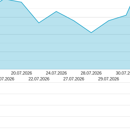
20.07.2026
24.07.2026
28.07.2026
30.07.
07.2026
22.07.2026
27.07.2026
29.07.2026