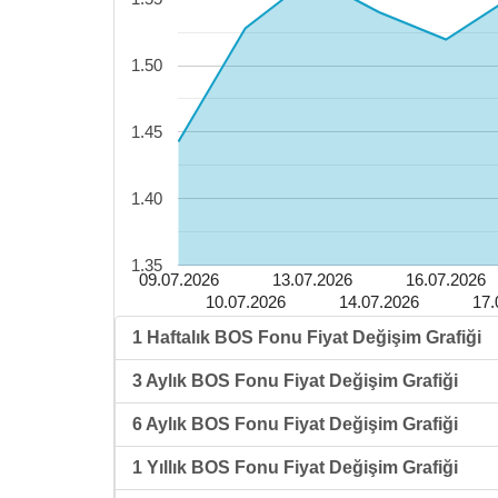
1.50
1.45
1.40
1.35
09.07.2026
13.07.2026
16.07.2026
10.07.2026
14.07.2026
17.
1 Haftalık BOS Fonu Fiyat Değişim Grafiği
3 Aylık BOS Fonu Fiyat Değişim Grafiği
6 Aylık BOS Fonu Fiyat Değişim Grafiği
1 Yıllık BOS Fonu Fiyat Değişim Grafiği