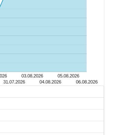
2026
03.08.2026
05.08.2026
31.07.2026
04.08.2026
06.08.2026