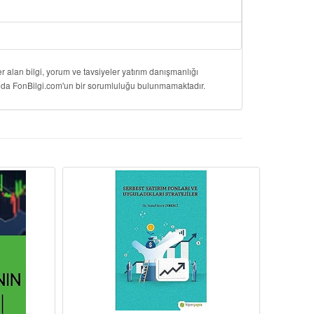
 alan bilgi, yorum ve tavsiyeler yatırım danışmanlığı
onuda FonBilgi.com'un bir sorumluluğu bulunmamaktadır.