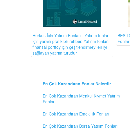
BES 10
Herkes İçin Yatırım Fonları - Yatırım fonları
Fonlar
için yararlı pratik bir rehber. Yatırım fonları
finansal portföy için çeşitlendirmeyi en iyi
sağlayan yatırım türüdür
En Çok Kazandıran Fonlar Nelerdir
En Çok Kazandıran Menkul Kıymet Yatırım
Fonları
En Çok Kazandıran Emeklilik Fonları
En Çok Kazandıran Borsa Yatırım Fonları