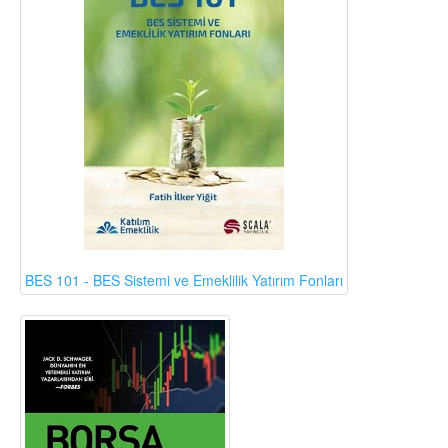
BES 101 - BES Sistemi ve Emeklilik Yatırım Fonları