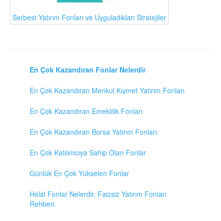
Serbest Yatırım Fonları ve Uyguladıkları Stratejiler
En Çok Kazandıran Fonlar Nelerdir
En Çok Kazandıran Menkul Kıymet Yatırım Fonları
En Çok Kazandıran Emeklilik Fonları
En Çok Kazandıran Borsa Yatırım Fonları
En Çok Katılımcıya Sahip Olan Fonlar
Günlük En Çok Yükselen Fonlar
Helal Fonlar Nelerdir, Faizsiz Yatırım Fonları
Rehberi