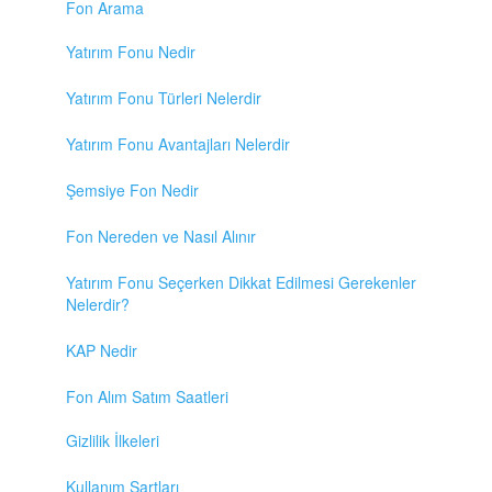
Fon Arama
Yatırım Fonu Nedir
Yatırım Fonu Türleri Nelerdir
Yatırım Fonu Avantajları Nelerdir
Şemsiye Fon Nedir
Fon Nereden ve Nasıl Alınır
Yatırım Fonu Seçerken Dikkat Edilmesi Gerekenler
Nelerdir?
KAP Nedir
Fon Alım Satım Saatleri
Gizlilik İlkeleri
Kullanım Şartları