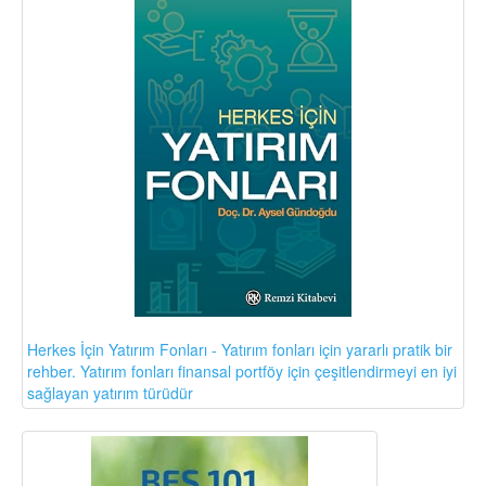
Herkes İçin Yatırım Fonları - Yatırım fonları için yararlı pratik bir
rehber. Yatırım fonları finansal portföy için çeşitlendirmeyi en iyi
sağlayan yatırım türüdür