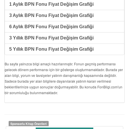
1 Aylık BPN Fonu Fiyat Değişim Grafiği
3 Aylık BPN Fonu Fiyat Değişim Grafiği
6 Aylık BPN Fonu Fiyat Değişim Grafiği
3 Yıllık BPN Fonu Fiyat Değişim Grafiği
5 Yıllık BPN Fonu Fiyat Değişim Grafiği
Bu sayfa yalnızca bilgi amaçlı hazırlanmıştır. Fonun geçmiş performansı
gelecek dönem performansı için bir gösterge oluşturmamaktadır. Burada yer
alan bilgi, yorum ve tavsiyeler yatırım danışmanlığı kapsamında değildir.
Sadece burada yer alan bilgilere dayanılarak yatırım kararı verilmesi
beklentilerinize uygun sonuçlar doğurmayabilir. Bu konuda FonBilgi.com'un
bir sorumluluğu bulunmamaktadır.
Sponsorlu Kitap Önerileri