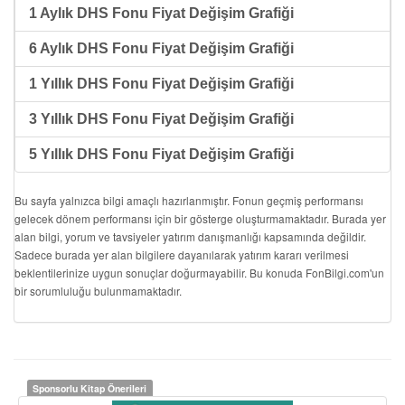
1 Aylık DHS Fonu Fiyat Değişim Grafiği
6 Aylık DHS Fonu Fiyat Değişim Grafiği
1 Yıllık DHS Fonu Fiyat Değişim Grafiği
3 Yıllık DHS Fonu Fiyat Değişim Grafiği
5 Yıllık DHS Fonu Fiyat Değişim Grafiği
Bu sayfa yalnızca bilgi amaçlı hazırlanmıştır. Fonun geçmiş performansı
gelecek dönem performansı için bir gösterge oluşturmamaktadır. Burada yer
alan bilgi, yorum ve tavsiyeler yatırım danışmanlığı kapsamında değildir.
Sadece burada yer alan bilgilere dayanılarak yatırım kararı verilmesi
beklentilerinize uygun sonuçlar doğurmayabilir. Bu konuda FonBilgi.com'un
bir sorumluluğu bulunmamaktadır.
Sponsorlu Kitap Önerileri