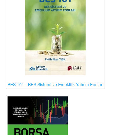
BES 101 - BES Sistemi ve Emeklilik Yatırım Fonları