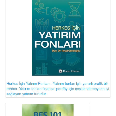
Herkes İçin Yatırım Fonları - Yatırım fonları için yararlı pratik bir
rehber. Yatırım fonları finansal portföy için çeşitlendirmeyi en iyi
sağlayan yatırım türüdür