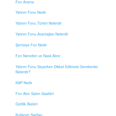
Fon Arama
Yatırım Fonu Nedir
Yatırım Fonu Türleri Nelerdir
Yatırım Fonu Avantajları Nelerdir
Şemsiye Fon Nedir
Fon Nereden ve Nasıl Alınır
Yatırım Fonu Seçerken Dikkat Edilmesi Gerekenler
Nelerdir?
KAP Nedir
Fon Alım Satım Saatleri
Gizlilik İlkeleri
Kullanım Şartları