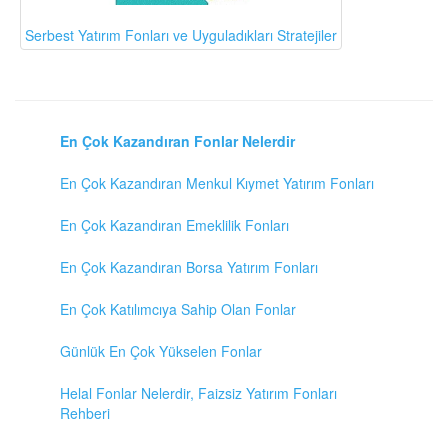
Serbest Yatırım Fonları ve Uyguladıkları Stratejiler
En Çok Kazandıran Fonlar Nelerdir
En Çok Kazandıran Menkul Kıymet Yatırım Fonları
En Çok Kazandıran Emeklilik Fonları
En Çok Kazandıran Borsa Yatırım Fonları
En Çok Katılımcıya Sahip Olan Fonlar
Günlük En Çok Yükselen Fonlar
Helal Fonlar Nelerdir, Faizsiz Yatırım Fonları
Rehberi