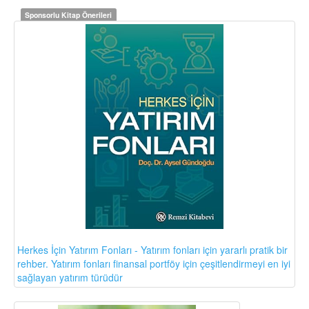
Sponsorlu Kitap Önerileri
Herkes İçin Yatırım Fonları - Yatırım fonları için yararlı pratik bir
rehber. Yatırım fonları finansal portföy için çeşitlendirmeyi en iyi
sağlayan yatırım türüdür