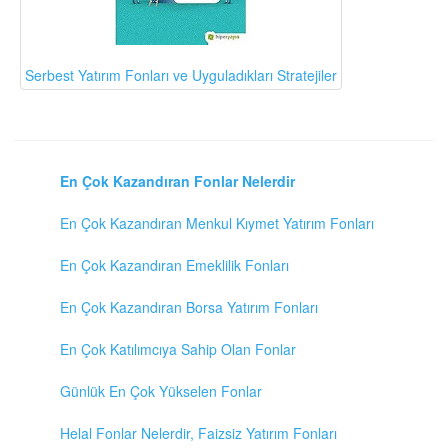
Serbest Yatırım Fonları ve Uyguladıkları Stratejiler
En Çok Kazandıran Fonlar Nelerdir
En Çok Kazandıran Menkul Kıymet Yatırım Fonları
En Çok Kazandıran Emeklilik Fonları
En Çok Kazandıran Borsa Yatırım Fonları
En Çok Katılımcıya Sahip Olan Fonlar
Günlük En Çok Yükselen Fonlar
Helal Fonlar Nelerdir, Faizsiz Yatırım Fonları