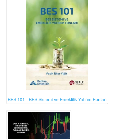
BES 101 - BES Sistemi ve Emeklilik Yatırım Fonları