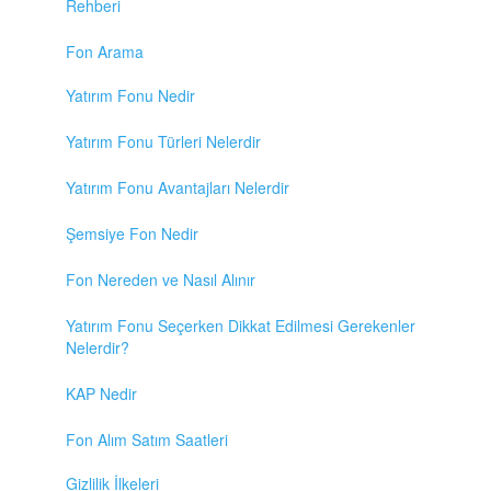
Rehberi
Fon Arama
Yatırım Fonu Nedir
Yatırım Fonu Türleri Nelerdir
Yatırım Fonu Avantajları Nelerdir
Şemsiye Fon Nedir
Fon Nereden ve Nasıl Alınır
Yatırım Fonu Seçerken Dikkat Edilmesi Gerekenler
Nelerdir?
KAP Nedir
Fon Alım Satım Saatleri
Gizlilik İlkeleri