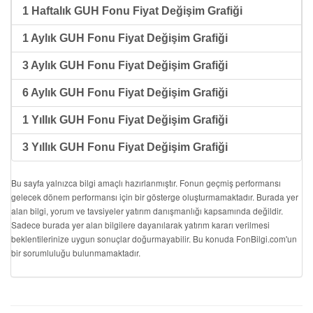
1 Haftalık GUH Fonu Fiyat Değişim Grafiği
1 Aylık GUH Fonu Fiyat Değişim Grafiği
3 Aylık GUH Fonu Fiyat Değişim Grafiği
6 Aylık GUH Fonu Fiyat Değişim Grafiği
1 Yıllık GUH Fonu Fiyat Değişim Grafiği
3 Yıllık GUH Fonu Fiyat Değişim Grafiği
Bu sayfa yalnızca bilgi amaçlı hazırlanmıştır. Fonun geçmiş performansı
gelecek dönem performansı için bir gösterge oluşturmamaktadır. Burada yer
alan bilgi, yorum ve tavsiyeler yatırım danışmanlığı kapsamında değildir.
Sadece burada yer alan bilgilere dayanılarak yatırım kararı verilmesi
beklentilerinize uygun sonuçlar doğurmayabilir. Bu konuda FonBilgi.com'un
bir sorumluluğu bulunmamaktadır.