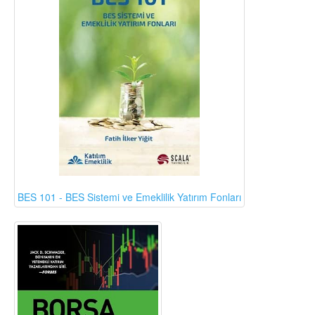
BES 101 - BES Sistemi ve Emeklilik Yatırım Fonları