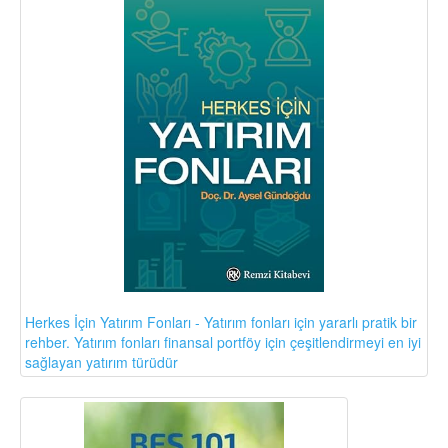
Herkes İçin Yatırım Fonları - Yatırım fonları için yararlı pratik bir
rehber. Yatırım fonları finansal portföy için çeşitlendirmeyi en iyi
sağlayan yatırım türüdür