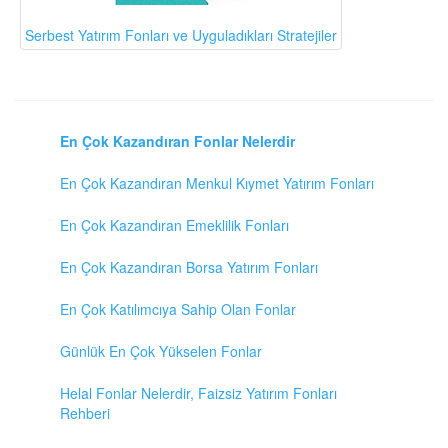
Serbest Yatırım Fonları ve Uyguladıkları Stratejiler
En Çok Kazandıran Fonlar Nelerdir
En Çok Kazandıran Menkul Kıymet Yatırım Fonları
En Çok Kazandıran Emeklilik Fonları
En Çok Kazandıran Borsa Yatırım Fonları
En Çok Katılımcıya Sahip Olan Fonlar
Günlük En Çok Yükselen Fonlar
Helal Fonlar Nelerdir, Faizsiz Yatırım Fonları
Rehberi