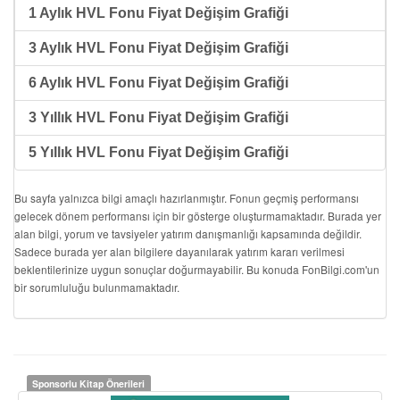
1 Aylık HVL Fonu Fiyat Değişim Grafiği
3 Aylık HVL Fonu Fiyat Değişim Grafiği
6 Aylık HVL Fonu Fiyat Değişim Grafiği
3 Yıllık HVL Fonu Fiyat Değişim Grafiği
5 Yıllık HVL Fonu Fiyat Değişim Grafiği
Bu sayfa yalnızca bilgi amaçlı hazırlanmıştır. Fonun geçmiş performansı
gelecek dönem performansı için bir gösterge oluşturmamaktadır. Burada yer
alan bilgi, yorum ve tavsiyeler yatırım danışmanlığı kapsamında değildir.
Sadece burada yer alan bilgilere dayanılarak yatırım kararı verilmesi
beklentilerinize uygun sonuçlar doğurmayabilir. Bu konuda FonBilgi.com'un
bir sorumluluğu bulunmamaktadır.
Sponsorlu Kitap Önerileri