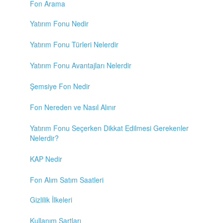
Fon Arama
Yatırım Fonu Nedir
Yatırım Fonu Türleri Nelerdir
Yatırım Fonu Avantajları Nelerdir
Şemsiye Fon Nedir
Fon Nereden ve Nasıl Alınır
Yatırım Fonu Seçerken Dikkat Edilmesi Gerekenler
Nelerdir?
KAP Nedir
Fon Alım Satım Saatleri
Gizlilik İlkeleri
Kullanım Şartları