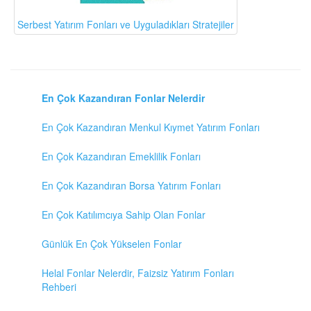
Serbest Yatırım Fonları ve Uyguladıkları Stratejiler
En Çok Kazandıran Fonlar Nelerdir
En Çok Kazandıran Menkul Kıymet Yatırım Fonları
En Çok Kazandıran Emeklilik Fonları
En Çok Kazandıran Borsa Yatırım Fonları
En Çok Katılımcıya Sahip Olan Fonlar
Günlük En Çok Yükselen Fonlar
Helal Fonlar Nelerdir, Faizsiz Yatırım Fonları
Rehberi