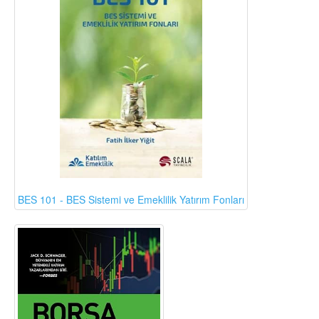
BES 101 - BES Sistemi ve Emeklilik Yatırım Fonları