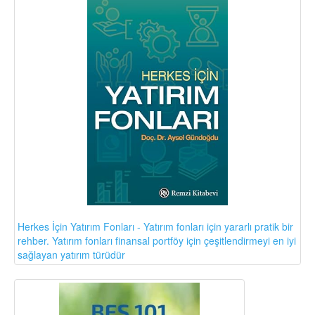
Herkes İçin Yatırım Fonları - Yatırım fonları için yararlı pratik bir
rehber. Yatırım fonları finansal portföy için çeşitlendirmeyi en iyi
sağlayan yatırım türüdür