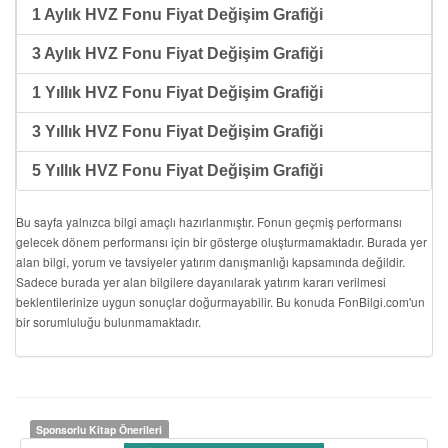
1 Aylık HVZ Fonu Fiyat Değişim Grafiği
3 Aylık HVZ Fonu Fiyat Değişim Grafiği
1 Yıllık HVZ Fonu Fiyat Değişim Grafiği
3 Yıllık HVZ Fonu Fiyat Değişim Grafiği
5 Yıllık HVZ Fonu Fiyat Değişim Grafiği
Bu sayfa yalnızca bilgi amaçlı hazırlanmıştır. Fonun geçmiş performansı
gelecek dönem performansı için bir gösterge oluşturmamaktadır. Burada yer
alan bilgi, yorum ve tavsiyeler yatırım danışmanlığı kapsamında değildir.
Sadece burada yer alan bilgilere dayanılarak yatırım kararı verilmesi
beklentilerinize uygun sonuçlar doğurmayabilir. Bu konuda FonBilgi.com'un
bir sorumluluğu bulunmamaktadır.
Sponsorlu Kitap Önerileri