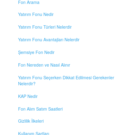
Fon Arama
Yatırım Fonu Nedir
Yatırım Fonu Türleri Nelerdir
Yatırım Fonu Avantajları Nelerdir
Şemsiye Fon Nedir
Fon Nereden ve Nasıl Alınır
Yatırım Fonu Seçerken Dikkat Edilmesi Gerekenler
Nelerdir?
KAP Nedir
Fon Alım Satım Saatleri
Gizlilik İlkeleri
Kullanım Şartları