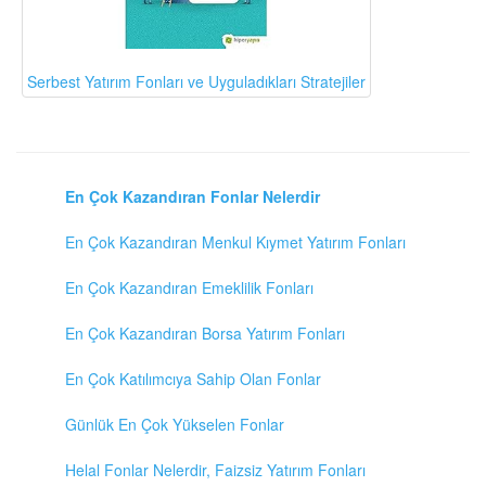
Serbest Yatırım Fonları ve Uyguladıkları Stratejiler
En Çok Kazandıran Fonlar Nelerdir
En Çok Kazandıran Menkul Kıymet Yatırım Fonları
En Çok Kazandıran Emeklilik Fonları
En Çok Kazandıran Borsa Yatırım Fonları
En Çok Katılımcıya Sahip Olan Fonlar
Günlük En Çok Yükselen Fonlar
Helal Fonlar Nelerdir, Faizsiz Yatırım Fonları