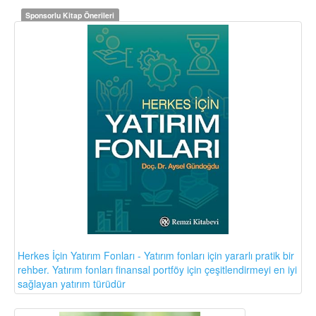
Sponsorlu Kitap Önerileri
Herkes İçin Yatırım Fonları - Yatırım fonları için yararlı pratik bir
rehber. Yatırım fonları finansal portföy için çeşitlendirmeyi en iyi
sağlayan yatırım türüdür