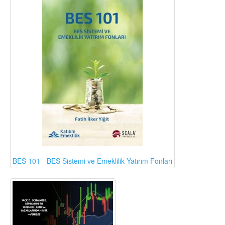
BES 101 - BES Sistemi ve Emeklilik Yatırım Fonları