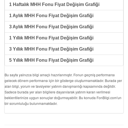
1 Haftalık MHH Fonu Fiyat Değişim Grafiği
1 Aylık MHH Fonu Fiyat Değişim Grafiği
3 Aylık MHH Fonu Fiyat Değişim Grafiği
1 Yıllık MHH Fonu Fiyat Değişim Grafiği
3 Yıllık MHH Fonu Fiyat Değişim Grafiği
5 Yıllık MHH Fonu Fiyat Değişim Grafiği
Bu sayfa yalnızca bilgi amaçlı hazırlanmıştır. Fonun geçmiş performansı
gelecek dönem performansı için bir gösterge oluşturmamaktadır. Burada yer
alan bilgi, yorum ve tavsiyeler yatırım danışmanlığı kapsamında değildir.
Sadece burada yer alan bilgilere dayanılarak yatırım kararı verilmesi
beklentilerinize uygun sonuçlar doğurmayabilir. Bu konuda FonBilgi.com'un
bir sorumluluğu bulunmamaktadır.