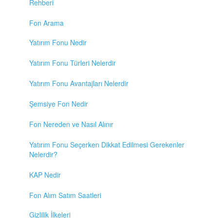
Rehberi
Fon Arama
Yatırım Fonu Nedir
Yatırım Fonu Türleri Nelerdir
Yatırım Fonu Avantajları Nelerdir
Şemsiye Fon Nedir
Fon Nereden ve Nasıl Alınır
Yatırım Fonu Seçerken Dikkat Edilmesi Gerekenler
Nelerdir?
KAP Nedir
Fon Alım Satım Saatleri
Gizlilik İlkeleri