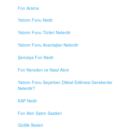
Fon Arama
Yatırım Fonu Nedir
Yatırım Fonu Türleri Nelerdir
Yatırım Fonu Avantajları Nelerdir
Şemsiye Fon Nedir
Fon Nereden ve Nasıl Alınır
Yatırım Fonu Seçerken Dikkat Edilmesi Gerekenler
Nelerdir?
KAP Nedir
Fon Alım Satım Saatleri
Gizlilik İlkeleri