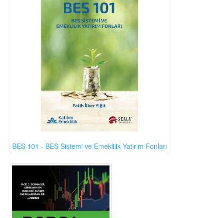
BES 101 - BES Sistemi ve Emeklilik Yatırım Fonları