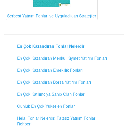
Serbest Yatırım Fonları ve Uyguladıkları Stratejiler
En Çok Kazandıran Fonlar Nelerdir
En Çok Kazandıran Menkul Kıymet Yatırım Fonları
En Çok Kazandıran Emeklilik Fonları
En Çok Kazandıran Borsa Yatırım Fonları
En Çok Katılımcıya Sahip Olan Fonlar
Günlük En Çok Yükselen Fonlar
Helal Fonlar Nelerdir, Faizsiz Yatırım Fonları
Rehberi