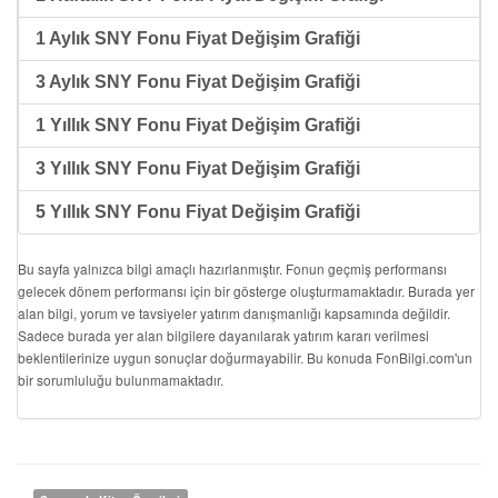
1 Aylık SNY Fonu Fiyat Değişim Grafiği
3 Aylık SNY Fonu Fiyat Değişim Grafiği
1 Yıllık SNY Fonu Fiyat Değişim Grafiği
3 Yıllık SNY Fonu Fiyat Değişim Grafiği
5 Yıllık SNY Fonu Fiyat Değişim Grafiği
Bu sayfa yalnızca bilgi amaçlı hazırlanmıştır. Fonun geçmiş performansı
gelecek dönem performansı için bir gösterge oluşturmamaktadır. Burada yer
alan bilgi, yorum ve tavsiyeler yatırım danışmanlığı kapsamında değildir.
Sadece burada yer alan bilgilere dayanılarak yatırım kararı verilmesi
beklentilerinize uygun sonuçlar doğurmayabilir. Bu konuda FonBilgi.com'un
bir sorumluluğu bulunmamaktadır.