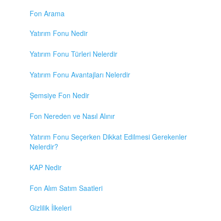
Fon Arama
Yatırım Fonu Nedir
Yatırım Fonu Türleri Nelerdir
Yatırım Fonu Avantajları Nelerdir
Şemsiye Fon Nedir
Fon Nereden ve Nasıl Alınır
Yatırım Fonu Seçerken Dikkat Edilmesi Gerekenler
Nelerdir?
KAP Nedir
Fon Alım Satım Saatleri
Gizlilik İlkeleri