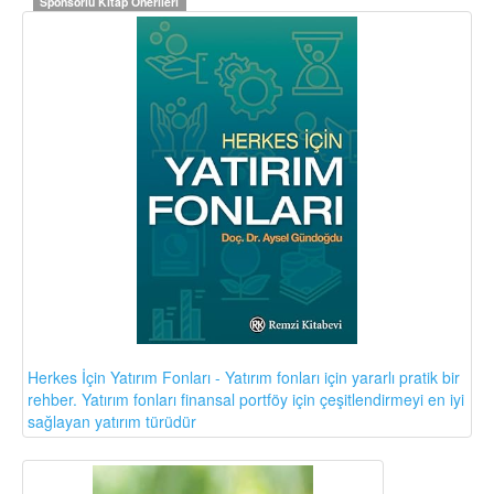
Sponsorlu Kitap Önerileri
Herkes İçin Yatırım Fonları - Yatırım fonları için yararlı pratik bir
rehber. Yatırım fonları finansal portföy için çeşitlendirmeyi en iyi
sağlayan yatırım türüdür