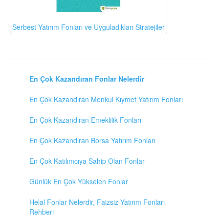
Serbest Yatırım Fonları ve Uyguladıkları Stratejiler
En Çok Kazandıran Fonlar Nelerdir
En Çok Kazandıran Menkul Kıymet Yatırım Fonları
En Çok Kazandıran Emeklilik Fonları
En Çok Kazandıran Borsa Yatırım Fonları
En Çok Katılımcıya Sahip Olan Fonlar
Günlük En Çok Yükselen Fonlar
Helal Fonlar Nelerdir, Faizsiz Yatırım Fonları
Rehberi