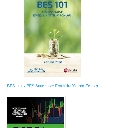
BES 101 - BES Sistemi ve Emeklilik Yatırım Fonları