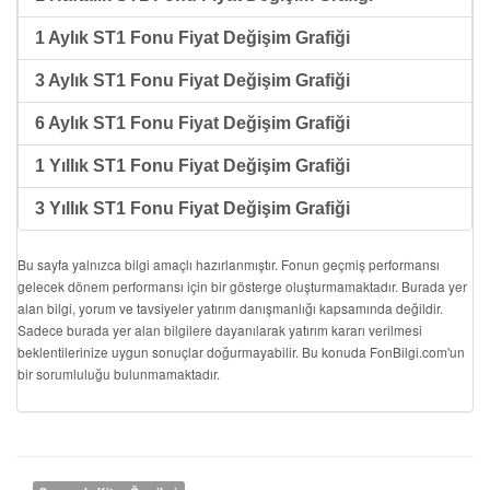
1 Aylık ST1 Fonu Fiyat Değişim Grafiği
3 Aylık ST1 Fonu Fiyat Değişim Grafiği
6 Aylık ST1 Fonu Fiyat Değişim Grafiği
1 Yıllık ST1 Fonu Fiyat Değişim Grafiği
3 Yıllık ST1 Fonu Fiyat Değişim Grafiği
Bu sayfa yalnızca bilgi amaçlı hazırlanmıştır. Fonun geçmiş performansı
gelecek dönem performansı için bir gösterge oluşturmamaktadır. Burada yer
alan bilgi, yorum ve tavsiyeler yatırım danışmanlığı kapsamında değildir.
Sadece burada yer alan bilgilere dayanılarak yatırım kararı verilmesi
beklentilerinize uygun sonuçlar doğurmayabilir. Bu konuda FonBilgi.com'un
bir sorumluluğu bulunmamaktadır.