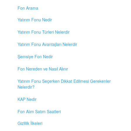
Fon Arama
Yatırım Fonu Nedir
Yatırım Fonu Türleri Nelerdir
Yatırım Fonu Avantajları Nelerdir
Şemsiye Fon Nedir
Fon Nereden ve Nasıl Alınır
Yatırım Fonu Seçerken Dikkat Edilmesi Gerekenler
Nelerdir?
KAP Nedir
Fon Alım Satım Saatleri
Gizlilik İlkeleri