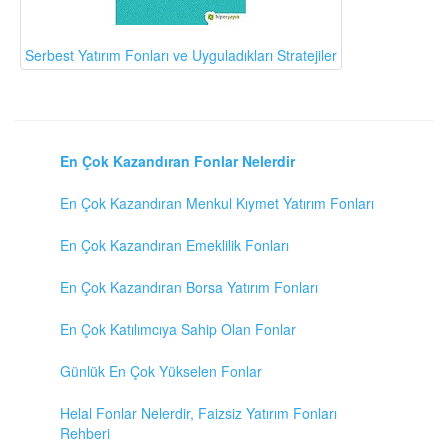
Serbest Yatırım Fonları ve Uyguladıkları Stratejiler
En Çok Kazandıran Fonlar Nelerdir
En Çok Kazandıran Menkul Kıymet Yatırım Fonları
En Çok Kazandıran Emeklilik Fonları
En Çok Kazandıran Borsa Yatırım Fonları
En Çok Katılımcıya Sahip Olan Fonlar
Günlük En Çok Yükselen Fonlar
Helal Fonlar Nelerdir, Faizsiz Yatırım Fonları
Rehberi