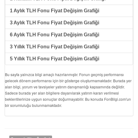
1 Aylık TLH Fonu Fiyat Değişim Grafiği
3 Aylık TLH Fonu Fiyat Değişim Grafiği
6 Aylık TLH Fonu Fiyat Değişim Grafiği
3 Yıllık TLH Fonu Fiyat Değişim Grafiği
5 Yıllık TLH Fonu Fiyat Değişim Grafiği
Bu sayfa yalnızca bilgi amaçlı hazırlanmıştır. Fonun geçmiş performansı
gelecek dönem performansı için bir gösterge oluşturmamaktadır. Burada yer
alan bilgi, yorum ve tavsiyeler yatırım danışmanlığı kapsamında değildir.
Sadece burada yer alan bilgilere dayanılarak yatırım kararı verilmesi
beklentilerinize uygun sonuçlar doğurmayabilir. Bu konuda FonBilgi.com'un
bir sorumluluğu bulunmamaktadır.