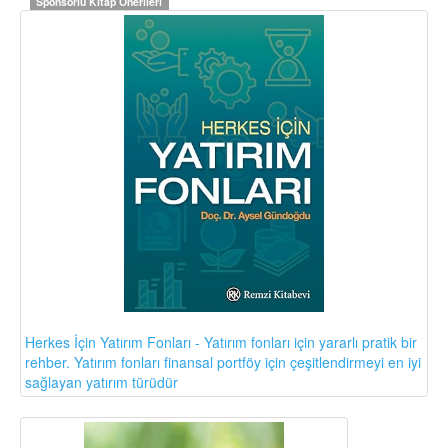
Sponsorlu Kitap Önerileri
Herkes İçin Yatırım Fonları - Yatırım fonları için yararlı pratik bir
rehber. Yatırım fonları finansal portföy için çeşitlendirmeyi en iyi
sağlayan yatırım türüdür