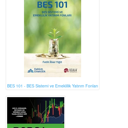
BES 101 - BES Sistemi ve Emeklilik Yatırım Fonları