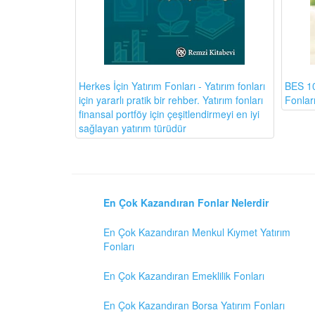
BES 10
Herkes İçin Yatırım Fonları - Yatırım fonları
Fonlar
için yararlı pratik bir rehber. Yatırım fonları
finansal portföy için çeşitlendirmeyi en iyi
sağlayan yatırım türüdür
En Çok Kazandıran Fonlar Nelerdir
En Çok Kazandıran Menkul Kıymet Yatırım
Fonları
En Çok Kazandıran Emeklilik Fonları
En Çok Kazandıran Borsa Yatırım Fonları