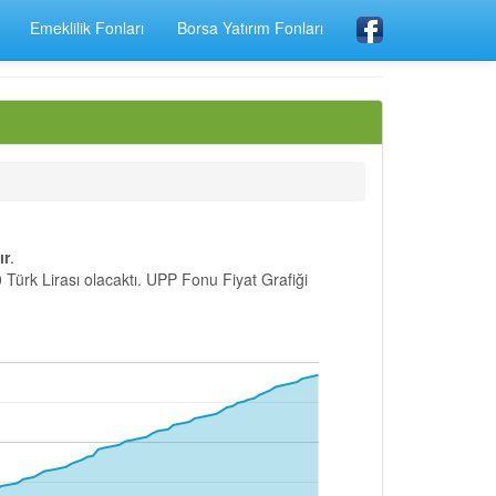
Emeklilik Fonları
Borsa Yatırım Fonları
ır
.
 Türk Lirası olacaktı. UPP Fonu Fiyat Grafiği