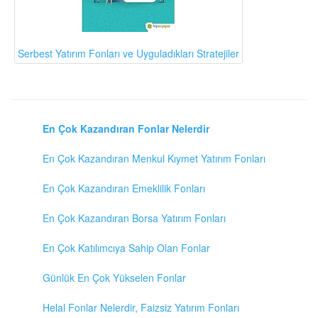
Serbest Yatırım Fonları ve Uyguladıkları Stratejiler
En Çok Kazandıran Fonlar Nelerdir
En Çok Kazandıran Menkul Kıymet Yatırım Fonları
En Çok Kazandıran Emeklilik Fonları
En Çok Kazandıran Borsa Yatırım Fonları
En Çok Katılımcıya Sahip Olan Fonlar
Günlük En Çok Yükselen Fonlar
Helal Fonlar Nelerdir, Faizsiz Yatırım Fonları