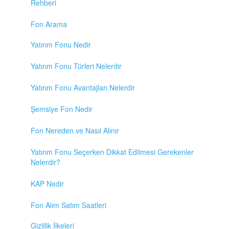
Rehberi
Fon Arama
Yatırım Fonu Nedir
Yatırım Fonu Türleri Nelerdir
Yatırım Fonu Avantajları Nelerdir
Şemsiye Fon Nedir
Fon Nereden ve Nasıl Alınır
Yatırım Fonu Seçerken Dikkat Edilmesi Gerekenler
Nelerdir?
KAP Nedir
Fon Alım Satım Saatleri
Gizlilik İlkeleri