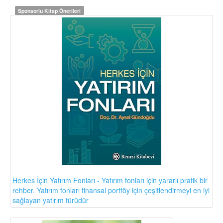
Sponsorlu Kitap Önerileri
Herkes İçin Yatırım Fonları - Yatırım fonları için yararlı pratik bir
rehber. Yatırım fonları finansal portföy için çeşitlendirmeyi en iyi
sağlayan yatırım türüdür