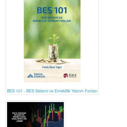
BES 101 - BES Sistemi ve Emeklilik Yatırım Fonları