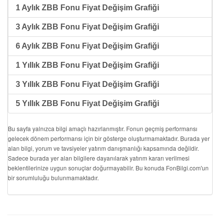
1 Aylık ZBB Fonu Fiyat Değişim Grafiği
3 Aylık ZBB Fonu Fiyat Değişim Grafiği
6 Aylık ZBB Fonu Fiyat Değişim Grafiği
1 Yıllık ZBB Fonu Fiyat Değişim Grafiği
3 Yıllık ZBB Fonu Fiyat Değişim Grafiği
5 Yıllık ZBB Fonu Fiyat Değişim Grafiği
Bu sayfa yalnızca bilgi amaçlı hazırlanmıştır. Fonun geçmiş performansı
gelecek dönem performansı için bir gösterge oluşturmamaktadır. Burada yer
alan bilgi, yorum ve tavsiyeler yatırım danışmanlığı kapsamında değildir.
Sadece burada yer alan bilgilere dayanılarak yatırım kararı verilmesi
beklentilerinize uygun sonuçlar doğurmayabilir. Bu konuda FonBilgi.com'un
bir sorumluluğu bulunmamaktadır.