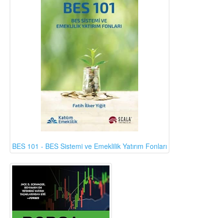
BES 101 - BES Sistemi ve Emeklilik Yatırım Fonları