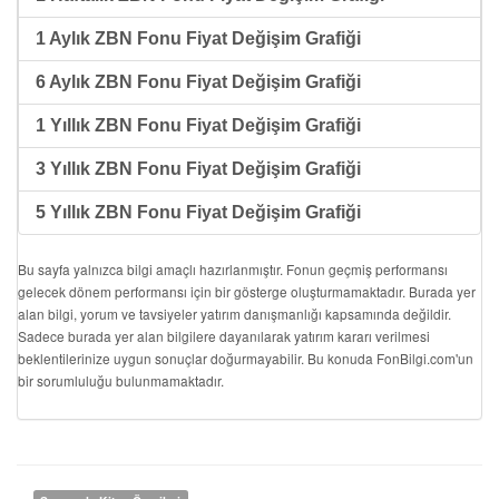
1 Aylık ZBN Fonu Fiyat Değişim Grafiği
6 Aylık ZBN Fonu Fiyat Değişim Grafiği
1 Yıllık ZBN Fonu Fiyat Değişim Grafiği
3 Yıllık ZBN Fonu Fiyat Değişim Grafiği
5 Yıllık ZBN Fonu Fiyat Değişim Grafiği
Bu sayfa yalnızca bilgi amaçlı hazırlanmıştır. Fonun geçmiş performansı
gelecek dönem performansı için bir gösterge oluşturmamaktadır. Burada yer
alan bilgi, yorum ve tavsiyeler yatırım danışmanlığı kapsamında değildir.
Sadece burada yer alan bilgilere dayanılarak yatırım kararı verilmesi
beklentilerinize uygun sonuçlar doğurmayabilir. Bu konuda FonBilgi.com'un
bir sorumluluğu bulunmamaktadır.