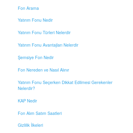
Fon Arama
Yatırım Fonu Nedir
Yatırım Fonu Türleri Nelerdir
Yatırım Fonu Avantajları Nelerdir
Şemsiye Fon Nedir
Fon Nereden ve Nasıl Alınır
Yatırım Fonu Seçerken Dikkat Edilmesi Gerekenler
Nelerdir?
KAP Nedir
Fon Alım Satım Saatleri
Gizlilik İlkeleri