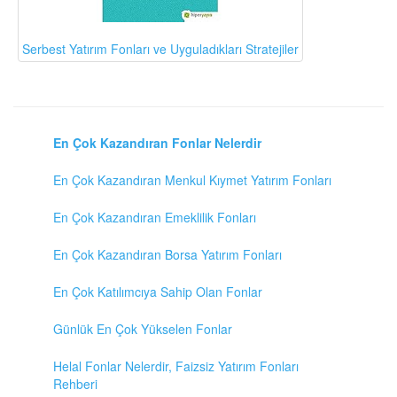
Serbest Yatırım Fonları ve Uyguladıkları Stratejiler
En Çok Kazandıran Fonlar Nelerdir
En Çok Kazandıran Menkul Kıymet Yatırım Fonları
En Çok Kazandıran Emeklilik Fonları
En Çok Kazandıran Borsa Yatırım Fonları
En Çok Katılımcıya Sahip Olan Fonlar
Günlük En Çok Yükselen Fonlar
Helal Fonlar Nelerdir, Faizsiz Yatırım Fonları
Rehberi