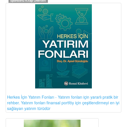
Sponsorlu Kitap Önerileri
Herkes İçin Yatırım Fonları - Yatırım fonları için yararlı pratik bir
rehber. Yatırım fonları finansal portföy için çeşitlendirmeyi en iyi
sağlayan yatırım türüdür