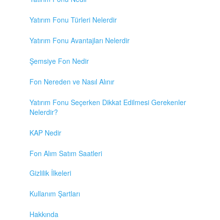
Yatırım Fonu Türleri Nelerdir
Yatırım Fonu Avantajları Nelerdir
Şemsiye Fon Nedir
Fon Nereden ve Nasıl Alınır
Yatırım Fonu Seçerken Dikkat Edilmesi Gerekenler
Nelerdir?
KAP Nedir
Fon Alım Satım Saatleri
Gizlilik İlkeleri
Kullanım Şartları
Hakkında