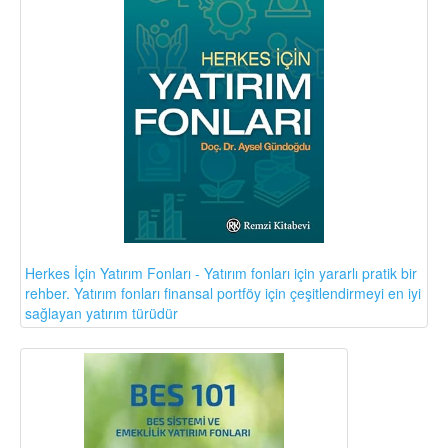
Herkes İçin Yatırım Fonları - Yatırım fonları için yararlı pratik bir
rehber. Yatırım fonları finansal portföy için çeşitlendirmeyi en iyi
sağlayan yatırım türüdür