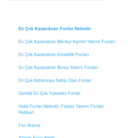
En Çok Kazandıran Fonlar Nelerdir
En Çok Kazandıran Menkul Kıymet Yatırım Fonları
En Çok Kazandıran Emeklilik Fonları
En Çok Kazandıran Borsa Yatırım Fonları
En Çok Katılımcıya Sahip Olan Fonlar
Günlük En Çok Yükselen Fonlar
Helal Fonlar Nelerdir, Faizsiz Yatırım Fonları
Rehberi
Fon Arama
Yatırım Fonu Nedir