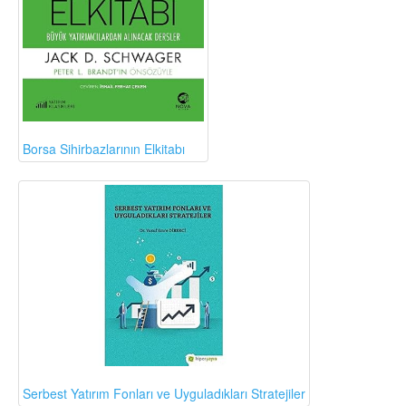
Borsa Sihirbazlarının Elkitabı
Serbest Yatırım Fonları ve Uyguladıkları Stratejiler