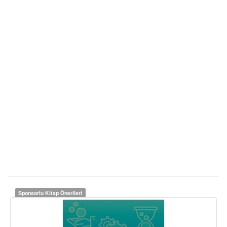
Sponsorlu Kitap Önerileri