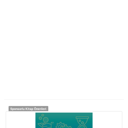
Sponsorlu Kitap Önerileri