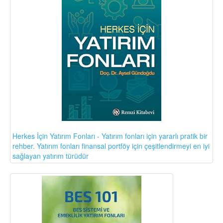
Herkes İçin Yatırım Fonları - Yatırım fonları için yararlı pratik bir
rehber. Yatırım fonları finansal portföy için çeşitlendirmeyi en iyi
sağlayan yatırım türüdür