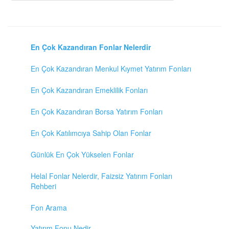
En Çok Kazandıran Fonlar Nelerdir
En Çok Kazandıran Menkul Kıymet Yatırım Fonları
En Çok Kazandıran Emeklilik Fonları
En Çok Kazandıran Borsa Yatırım Fonları
En Çok Katılımcıya Sahip Olan Fonlar
Günlük En Çok Yükselen Fonlar
Helal Fonlar Nelerdir, Faizsiz Yatırım Fonları
Rehberi
Fon Arama
Yatırım Fonu Nedir