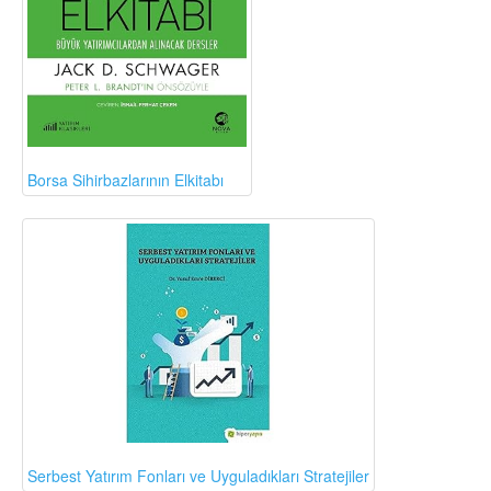
Borsa Sihirbazlarının Elkitabı
Serbest Yatırım Fonları ve Uyguladıkları Stratejiler