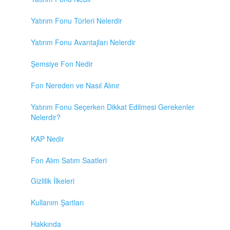
Yatırım Fonu Türleri Nelerdir
Yatırım Fonu Avantajları Nelerdir
Şemsiye Fon Nedir
Fon Nereden ve Nasıl Alınır
Yatırım Fonu Seçerken Dikkat Edilmesi Gerekenler
Nelerdir?
KAP Nedir
Fon Alım Satım Saatleri
Gizlilik İlkeleri
Kullanım Şartları
Hakkında