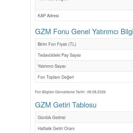
KAP Adresi
GZM Fonu Genel Yatırımcı Bilgi
Birim Fon Fiyatı (TL)
Tedavüldeki Pay Sayısı
Yatırımcı Sayısı
Fon Toplam Değeri
Fon Bilgileri Güncelleme Tarihi : 06.08.2026
GZM Getiri Tablosu
Günlük Getirisi
Haftalık Getiri Oranı