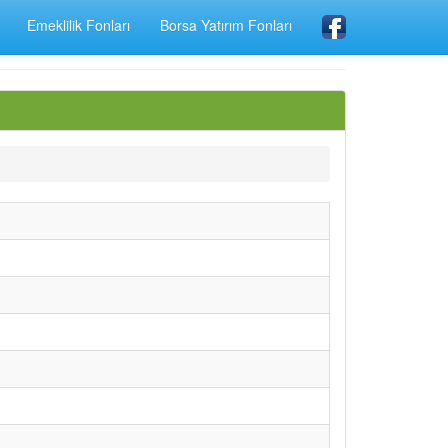
Emeklilik Fonları
Borsa Yatırım Fonları