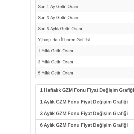
Son 1 Ay Getiri Oranı
Son 3 Ay Getiri Oranı
Son 6 Aylık Getiri Oranı
Yılbaşından İtibaren Getirisi
1 Yıllık Getiri Oranı
3 Yıllık Getiri Oranı
5 Yıllık Getiri Oranı
1 Haftalık GZM Fonu Fiyat Değişim Grafiği
1 Aylık GZM Fonu Fiyat Değişim Grafiği
3 Aylık GZM Fonu Fiyat Değişim Grafiği
6 Aylık GZM Fonu Fiyat Değişim Grafiği