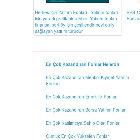
BES 10
Herkes İçin Yatırım Fonları - Yatırım fonları
Fonlar
için yararlı pratik bir rehber. Yatırım fonları
finansal portföy için çeşitlendirmeyi en iyi
sağlayan yatırım türüdür
En Çok Kazandıran Fonlar Nelerdir
En Çok Kazandıran Menkul Kıymet Yatırım
Fonları
En Çok Kazandıran Emeklilik Fonları
En Çok Kazandıran Borsa Yatırım Fonları
En Çok Katılımcıya Sahip Olan Fonlar
Günlük En Çok Yükselen Fonlar