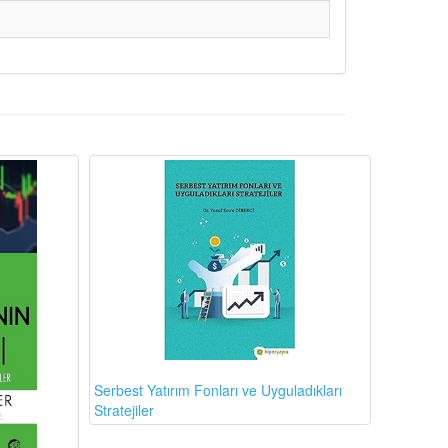
Serbest Yatırım Fonları ve Uyguladıkları
Stratejiler