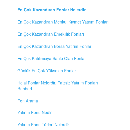
En Çok Kazandıran Fonlar Nelerdir
En Çok Kazandıran Menkul Kıymet Yatırım Fonları
En Çok Kazandıran Emeklilik Fonları
En Çok Kazandıran Borsa Yatırım Fonları
En Çok Katılımcıya Sahip Olan Fonlar
Günlük En Çok Yükselen Fonlar
Helal Fonlar Nelerdir, Faizsiz Yatırım Fonları
Rehberi
Fon Arama
Yatırım Fonu Nedir
Yatırım Fonu Türleri Nelerdir