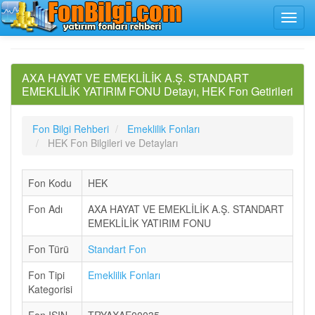
AXA HAYAT VE EMEKLİLİK A.Ş. STANDART
EMEKLİLİK YATIRIM FONU Detayı, HEK Fon Getirileri
Fon Bilgi Rehberi
Emeklilik Fonları
HEK Fon Bilgileri ve Detayları
Fon Kodu
HEK
Fon Adı
AXA HAYAT VE EMEKLİLİK A.Ş. STANDART
EMEKLİLİK YATIRIM FONU
Fon Türü
Standart Fon
Fon Tipi
Emeklilik Fonları
Kategorisi