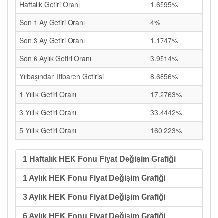
Haftalık Getiri Oranı
1.6595%
Son 1 Ay Getiri Oranı
4%
Son 3 Ay Getiri Oranı
1.1747%
Son 6 Aylık Getiri Oranı
3.9514%
Yılbaşından İtibaren Getirisi
8.6856%
1 Yıllık Getiri Oranı
17.2763%
3 Yıllık Getiri Oranı
33.4442%
5 Yıllık Getiri Oranı
160.223%
1 Haftalık HEK Fonu Fiyat Değişim Grafiği
1 Aylık HEK Fonu Fiyat Değişim Grafiği
3 Aylık HEK Fonu Fiyat Değişim Grafiği
6 Aylık HEK Fonu Fiyat Değişim Grafiği