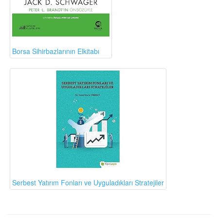
Borsa Sihirbazlarının Elkitabı
Serbest Yatırım Fonları ve Uyguladıkları Stratejiler