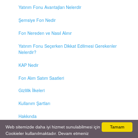
Yatırım Fonu Avantajları Nelerdir
Şemsiye Fon Nedir
Fon Nereden ve Nasıl Alınır
Yatırım Fonu Seçerken Dikkat Edilmesi Gerekenler
Nelerdir?
KAP Nedir
Fon Alım Satım Saatleri
Gizlilik İlkeleri
Kullanım Şartları
Hakkında
Web sitemizde daha iyi hizmet sunulabilmesi için
Tamam
İletişim / Reklam
Cookieler kullanılmaktadır. Devam etmeniz