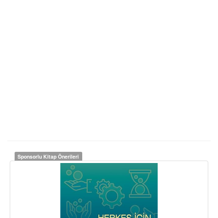
Sponsorlu Kitap Önerileri