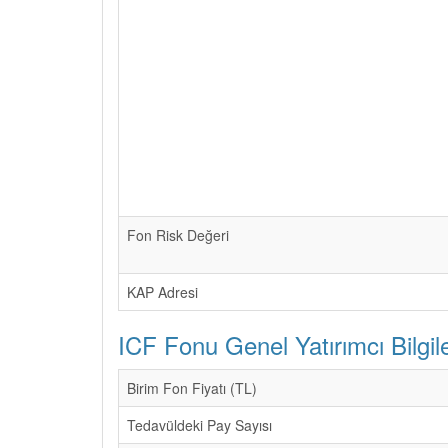
Fon Risk Değeri
KAP Adresi
ICF Fonu Genel Yatırımcı Bilgile
Birim Fon Fiyatı (TL)
Tedavüldeki Pay Sayısı