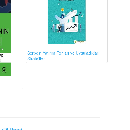
Serbest Yatırım Fonları ve Uyguladıkları
Stratejiler
izlilik İlkeleri