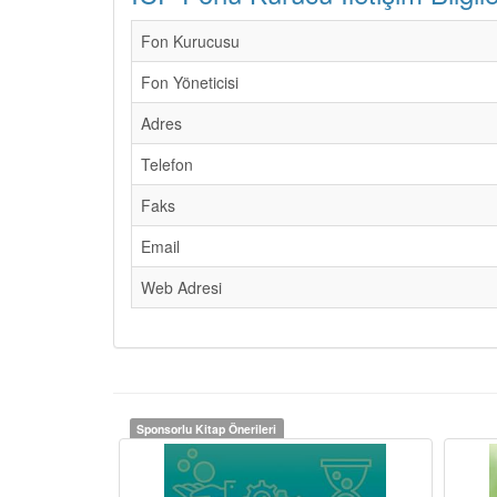
Fon Kurucusu
Fon Yöneticisi
Adres
Telefon
Faks
Email
Web Adresi
Sponsorlu Kitap Önerileri