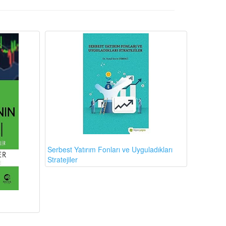
Serbest Yatırım Fonları ve Uyguladıkları
Stratejiler