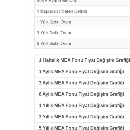
Son 6 Aylık Getiri Oranı
Yılbaşından İtibaren Getirisi
1 Yıllık Getiri Oranı
3 Yıllık Getiri Oranı
5 Yıllık Getiri Oranı
1 Haftalık MEA Fonu Fiyat Değişim Grafiği
1 Aylık MEA Fonu Fiyat Değişim Grafiği
3 Aylık MEA Fonu Fiyat Değişim Grafiği
6 Aylık MEA Fonu Fiyat Değişim Grafiği
1 Yıllık MEA Fonu Fiyat Değişim Grafiği
3 Yıllık MEA Fonu Fiyat Değişim Grafiği
5 Yıllık MEA Fonu Fiyat Değişim Grafiği