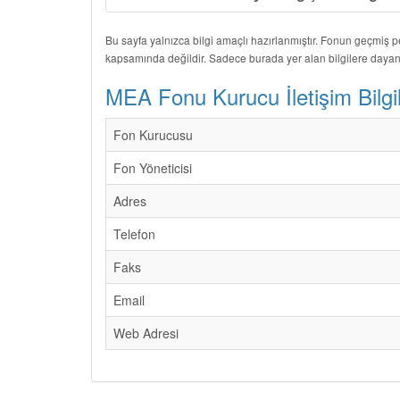
Bu sayfa yalnızca bilgi amaçlı hazırlanmıştır. Fonun geçmiş 
kapsamında değildir. Sadece burada yer alan bilgilere dayan
MEA Fonu Kurucu İletişim Bilgil
Fon Kurucusu
Fon Yöneticisi
Adres
Telefon
Faks
Email
Web Adresi