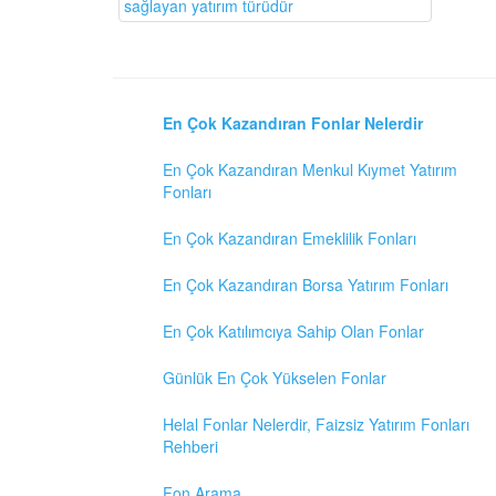
sağlayan yatırım türüdür
En Çok Kazandıran Fonlar Nelerdir
En Çok Kazandıran Menkul Kıymet Yatırım
Fonları
En Çok Kazandıran Emeklilik Fonları
En Çok Kazandıran Borsa Yatırım Fonları
En Çok Katılımcıya Sahip Olan Fonlar
Günlük En Çok Yükselen Fonlar
Helal Fonlar Nelerdir, Faizsiz Yatırım Fonları
Rehberi
Fon Arama