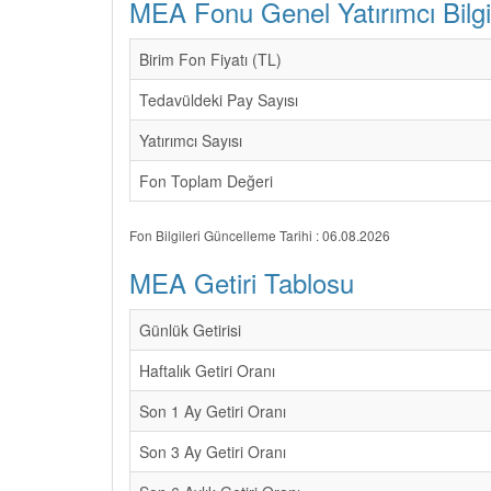
MEA Fonu Genel Yatırımcı Bilgil
Birim Fon Fiyatı (TL)
Tedavüldeki Pay Sayısı
Yatırımcı Sayısı
Fon Toplam Değeri
Fon Bilgileri Güncelleme Tarihi : 06.08.2026
MEA Getiri Tablosu
Günlük Getirisi
Haftalık Getiri Oranı
Son 1 Ay Getiri Oranı
Son 3 Ay Getiri Oranı