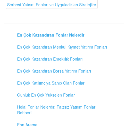
Serbest Yatırım Fonları ve Uyguladıkları Stratejiler
En Çok Kazandıran Fonlar Nelerdir
En Çok Kazandıran Menkul Kıymet Yatırım Fonları
En Çok Kazandıran Emeklilik Fonları
En Çok Kazandıran Borsa Yatırım Fonları
En Çok Katılımcıya Sahip Olan Fonlar
Günlük En Çok Yükselen Fonlar
Helal Fonlar Nelerdir, Faizsiz Yatırım Fonları
Rehberi
Fon Arama