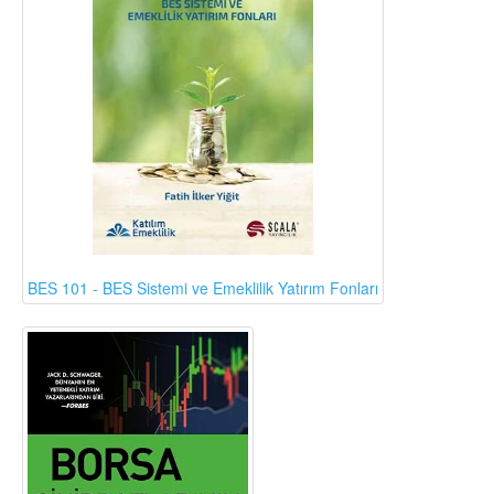
BES 101 - BES Sistemi ve Emeklilik Yatırım Fonları