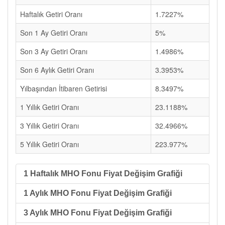
Haftalık Getiri Oranı
1.7227%
Son 1 Ay Getiri Oranı
5%
Son 3 Ay Getiri Oranı
1.4986%
Son 6 Aylık Getiri Oranı
3.3953%
Yılbaşından İtibaren Getirisi
8.3497%
1 Yıllık Getiri Oranı
23.1188%
3 Yıllık Getiri Oranı
32.4966%
5 Yıllık Getiri Oranı
223.977%
1 Haftalık MHO Fonu Fiyat Değişim Grafiği
1 Aylık MHO Fonu Fiyat Değişim Grafiği
3 Aylık MHO Fonu Fiyat Değişim Grafiği