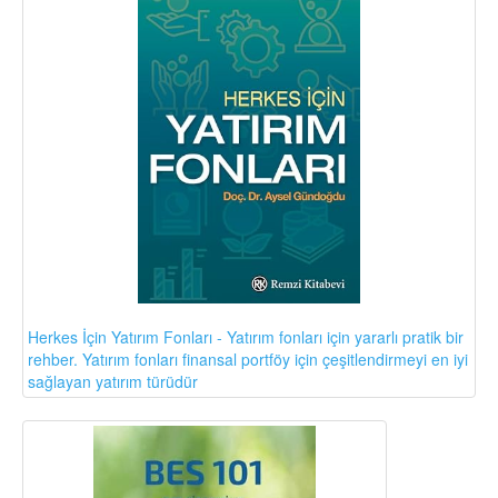
Herkes İçin Yatırım Fonları - Yatırım fonları için yararlı pratik bir
rehber. Yatırım fonları finansal portföy için çeşitlendirmeyi en iyi
sağlayan yatırım türüdür