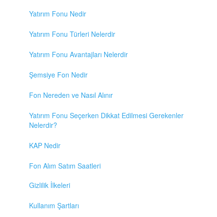
Yatırım Fonu Nedir
Yatırım Fonu Türleri Nelerdir
Yatırım Fonu Avantajları Nelerdir
Şemsiye Fon Nedir
Fon Nereden ve Nasıl Alınır
Yatırım Fonu Seçerken Dikkat Edilmesi Gerekenler
Nelerdir?
KAP Nedir
Fon Alım Satım Saatleri
Gizlilik İlkeleri
Kullanım Şartları