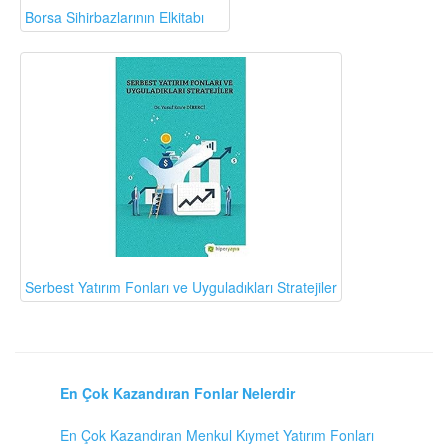
Borsa Sihirbazlarının Elkitabı
Serbest Yatırım Fonları ve Uyguladıkları Stratejiler
En Çok Kazandıran Fonlar Nelerdir
En Çok Kazandıran Menkul Kıymet Yatırım Fonları