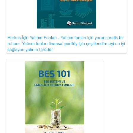
Herkes İçin Yatırım Fonları - Yatırım fonları için yararlı pratik bir
rehber. Yatırım fonları finansal portföy için çeşitlendirmeyi en iyi
sağlayan yatırım türüdür