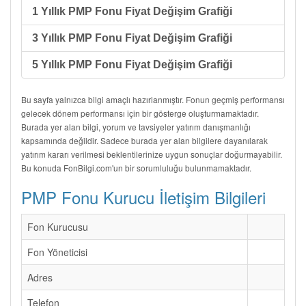
1 Yıllık PMP Fonu Fiyat Değişim Grafiği
3 Yıllık PMP Fonu Fiyat Değişim Grafiği
5 Yıllık PMP Fonu Fiyat Değişim Grafiği
Bu sayfa yalnızca bilgi amaçlı hazırlanmıştır. Fonun geçmiş performansı
gelecek dönem performansı için bir gösterge oluşturmamaktadır.
Burada yer alan bilgi, yorum ve tavsiyeler yatırım danışmanlığı
kapsamında değildir. Sadece burada yer alan bilgilere dayanılarak
yatırım kararı verilmesi beklentilerinize uygun sonuçlar doğurmayabilir.
Bu konuda FonBilgi.com'un bir sorumluluğu bulunmamaktadır.
PMP Fonu Kurucu İletişim Bilgileri
Fon Kurucusu
Fon Yöneticisi
Adres
Telefon