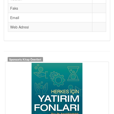
Faks
Email
Web Adresi
Sponsorlu Kitap Önerileri