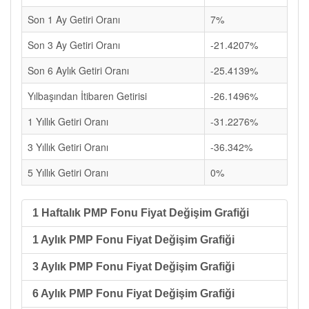
Son 1 Ay Getiri Oranı
7%
Son 3 Ay Getiri Oranı
-21.4207%
Son 6 Aylık Getiri Oranı
-25.4139%
Yılbaşından İtibaren Getirisi
-26.1496%
1 Yıllık Getiri Oranı
-31.2276%
3 Yıllık Getiri Oranı
-36.342%
5 Yıllık Getiri Oranı
0%
1 Haftalık PMP Fonu Fiyat Değişim Grafiği
1 Aylık PMP Fonu Fiyat Değişim Grafiği
3 Aylık PMP Fonu Fiyat Değişim Grafiği
6 Aylık PMP Fonu Fiyat Değişim Grafiği