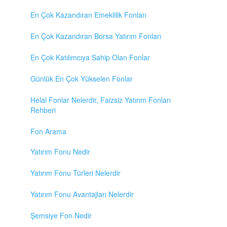
En Çok Kazandıran Emeklilik Fonları
En Çok Kazandıran Borsa Yatırım Fonları
En Çok Katılımcıya Sahip Olan Fonlar
Günlük En Çok Yükselen Fonlar
Helal Fonlar Nelerdir, Faizsiz Yatırım Fonları
Rehberi
Fon Arama
Yatırım Fonu Nedir
Yatırım Fonu Türleri Nelerdir
Yatırım Fonu Avantajları Nelerdir
Şemsiye Fon Nedir