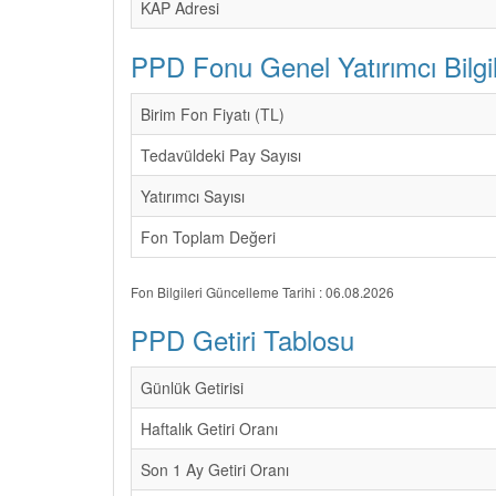
KAP Adresi
PPD Fonu Genel Yatırımcı Bilgil
Birim Fon Fiyatı (TL)
Tedavüldeki Pay Sayısı
Yatırımcı Sayısı
Fon Toplam Değeri
Fon Bilgileri Güncelleme Tarihi : 06.08.2026
PPD Getiri Tablosu
Günlük Getirisi
Haftalık Getiri Oranı
Son 1 Ay Getiri Oranı