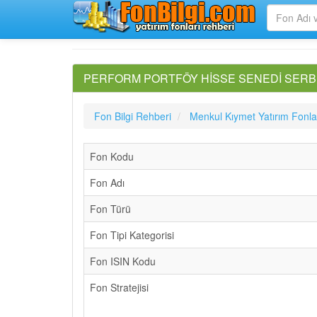
PERFORM PORTFÖY HİSSE SENEDİ SERBEST 
Fon Bilgi Rehberi
Menkul Kıymet Yatırım Fonla
Fon Kodu
Fon Adı
Fon Türü
Fon Tipi Kategorisi
Fon ISIN Kodu
Fon Stratejisi