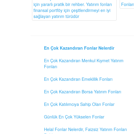
Fonlar
için yararlı pratik bir rehber. Yatırım fonları
finansal portföy için çeşitlendirmeyi en iyi
sağlayan yatırım türüdür
En Çok Kazandıran Fonlar Nelerdir
En Çok Kazandıran Menkul Kıymet Yatırım
Fonları
En Çok Kazandıran Emeklilik Fonları
En Çok Kazandıran Borsa Yatırım Fonları
En Çok Katılımcıya Sahip Olan Fonlar
Günlük En Çok Yükselen Fonlar
Helal Fonlar Nelerdir, Faizsiz Yatırım Fonları