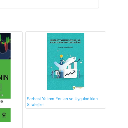
Serbest Yatırım Fonları ve Uyguladıkları
Stratejiler