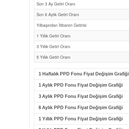
Son 3 Ay Getiri Oranı
Son 6 Aylık Getiri Oranı
Yılbaşından İtibaren Getirisi
1 Yıllık Getiri Oranı
3 Yıllık Getiri Oranı
5 Yıllık Getiri Oranı
1 Haftalık PPD Fonu Fiyat Değişim Grafiği
1 Aylık PPD Fonu Fiyat Değişim Grafiği
3 Aylık PPD Fonu Fiyat Değişim Grafiği
6 Aylık PPD Fonu Fiyat Değişim Grafiği
1 Yıllık PPD Fonu Fiyat Değişim Grafiği