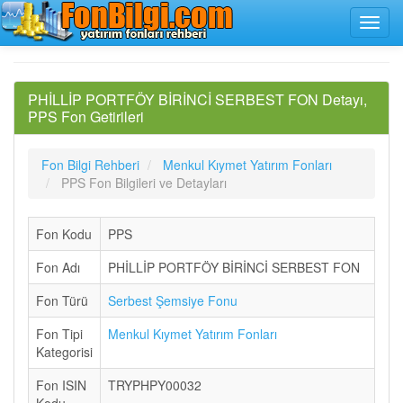
PHİLLİP PORTFÖY BİRİNCİ SERBEST FON Detayı,
PPS Fon Getirileri
Fon Bilgi Rehberi
Menkul Kıymet Yatırım Fonları
PPS Fon Bilgileri ve Detayları
Fon Kodu
PPS
Fon Adı
PHİLLİP PORTFÖY BİRİNCİ SERBEST FON
Fon Türü
Serbest Şemsiye Fonu
Fon Tipi
Menkul Kıymet Yatırım Fonları
Kategorisi
Fon ISIN
TRYPHPY00032