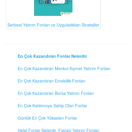
Serbest Yatırım Fonları ve Uyguladıkları Stratejiler
En Çok Kazandıran Fonlar Nelerdir
En Çok Kazandıran Menkul Kıymet Yatırım Fonları
En Çok Kazandıran Emeklilik Fonları
En Çok Kazandıran Borsa Yatırım Fonları
En Çok Katılımcıya Sahip Olan Fonlar
Günlük En Çok Yükselen Fonlar
Helal Fonlar Nelerdir, Faizsiz Yatırım Fonları