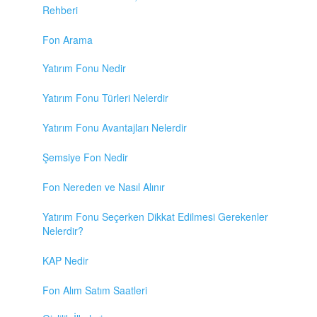
Rehberi
Fon Arama
Yatırım Fonu Nedir
Yatırım Fonu Türleri Nelerdir
Yatırım Fonu Avantajları Nelerdir
Şemsiye Fon Nedir
Fon Nereden ve Nasıl Alınır
Yatırım Fonu Seçerken Dikkat Edilmesi Gerekenler
Nelerdir?
KAP Nedir
Fon Alım Satım Saatleri