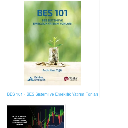
BES 101 - BES Sistemi ve Emeklilik Yatırım Fonları