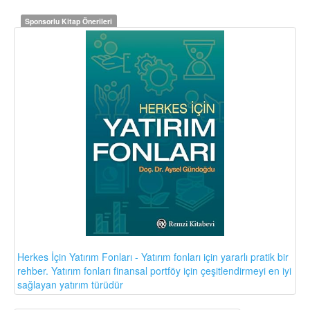
Sponsorlu Kitap Önerileri
Herkes İçin Yatırım Fonları - Yatırım fonları için yararlı pratik bir
rehber. Yatırım fonları finansal portföy için çeşitlendirmeyi en iyi
sağlayan yatırım türüdür