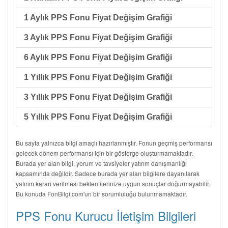
1 Aylık PPS Fonu Fiyat Değişim Grafiği
3 Aylık PPS Fonu Fiyat Değişim Grafiği
6 Aylık PPS Fonu Fiyat Değişim Grafiği
1 Yıllık PPS Fonu Fiyat Değişim Grafiği
3 Yıllık PPS Fonu Fiyat Değişim Grafiği
5 Yıllık PPS Fonu Fiyat Değişim Grafiği
Bu sayfa yalnızca bilgi amaçlı hazırlanmıştır. Fonun geçmiş performansı
gelecek dönem performansı için bir gösterge oluşturmamaktadır.
Burada yer alan bilgi, yorum ve tavsiyeler yatırım danışmanlığı
kapsamında değildir. Sadece burada yer alan bilgilere dayanılarak
yatırım kararı verilmesi beklentilerinize uygun sonuçlar doğurmayabilir.
Bu konuda FonBilgi.com'un bir sorumluluğu bulunmamaktadır.
PPS Fonu Kurucu İletişim Bilgileri