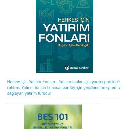
Herkes İçin Yatırım Fonları - Yatırım fonları için yararlı pratik bir
rehber. Yatırım fonları finansal portföy için çeşitlendirmeyi en iyi
sağlayan yatırım türüdür