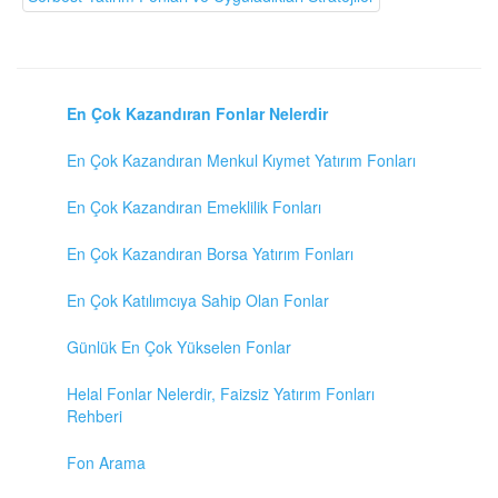
En Çok Kazandıran Fonlar Nelerdir
En Çok Kazandıran Menkul Kıymet Yatırım Fonları
En Çok Kazandıran Emeklilik Fonları
En Çok Kazandıran Borsa Yatırım Fonları
En Çok Katılımcıya Sahip Olan Fonlar
Günlük En Çok Yükselen Fonlar
Helal Fonlar Nelerdir, Faizsiz Yatırım Fonları
Rehberi
Fon Arama