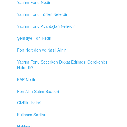
Yatırım Fonu Nedir
Yatırım Fonu Türleri Nelerdir
Yatırım Fonu Avantajları Nelerdir
Şemsiye Fon Nedir
Fon Nereden ve Nasıl Alınır
Yatırım Fonu Seçerken Dikkat Edilmesi Gerekenler
Nelerdir?
KAP Nedir
Fon Alım Satım Saatleri
Gizlilik İlkeleri
Kullanım Şartları
Hakkında