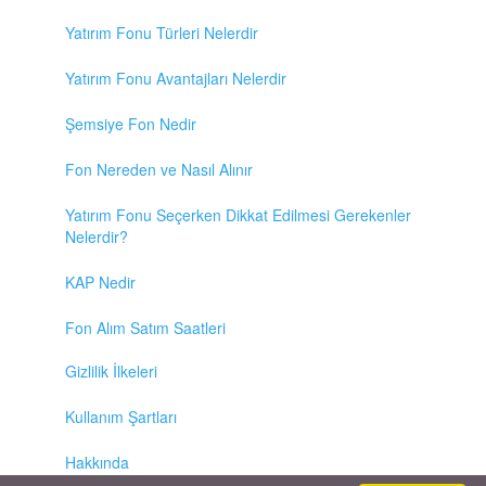
Yatırım Fonu Türleri Nelerdir
Yatırım Fonu Avantajları Nelerdir
Şemsiye Fon Nedir
Fon Nereden ve Nasıl Alınır
Yatırım Fonu Seçerken Dikkat Edilmesi Gerekenler
Nelerdir?
KAP Nedir
Fon Alım Satım Saatleri
Gizlilik İlkeleri
Kullanım Şartları
Hakkında