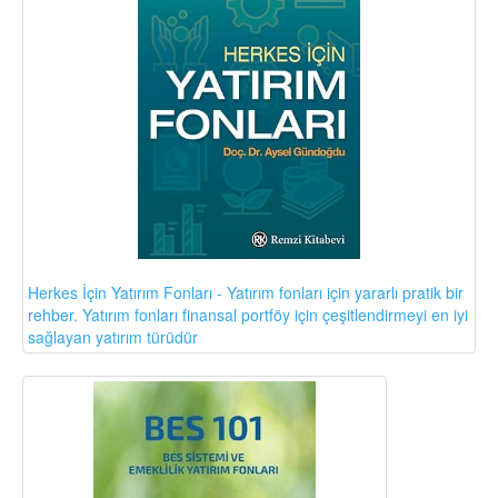
Herkes İçin Yatırım Fonları - Yatırım fonları için yararlı pratik bir
rehber. Yatırım fonları finansal portföy için çeşitlendirmeyi en iyi
sağlayan yatırım türüdür