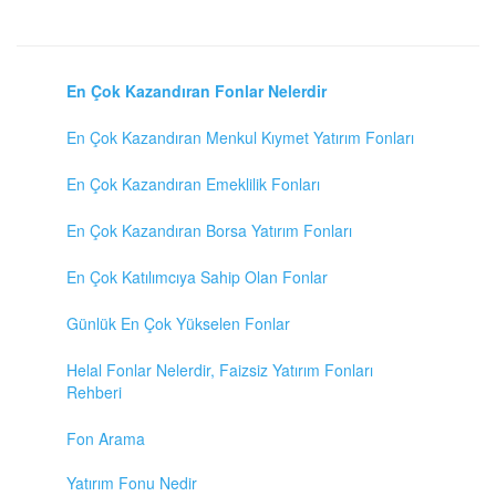
En Çok Kazandıran Fonlar Nelerdir
En Çok Kazandıran Menkul Kıymet Yatırım Fonları
En Çok Kazandıran Emeklilik Fonları
En Çok Kazandıran Borsa Yatırım Fonları
En Çok Katılımcıya Sahip Olan Fonlar
Günlük En Çok Yükselen Fonlar
Helal Fonlar Nelerdir, Faizsiz Yatırım Fonları
Rehberi
Fon Arama
Yatırım Fonu Nedir