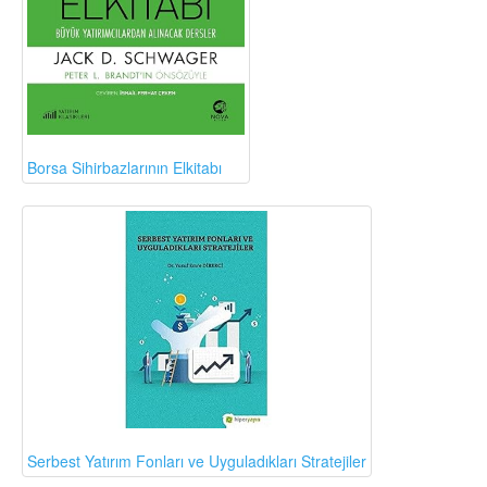
Borsa Sihirbazlarının Elkitabı
Serbest Yatırım Fonları ve Uyguladıkları Stratejiler