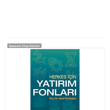
Sponsorlu Kitap Önerileri