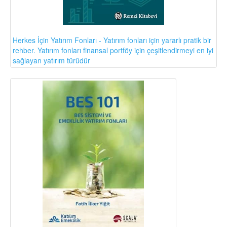
Herkes İçin Yatırım Fonları - Yatırım fonları için yararlı pratik bir
rehber. Yatırım fonları finansal portföy için çeşitlendirmeyi en iyi
sağlayan yatırım türüdür