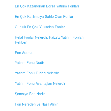
En Çok Kazandıran Borsa Yatırım Fonları
En Çok Katılımcıya Sahip Olan Fonlar
Günlük En Çok Yükselen Fonlar
Helal Fonlar Nelerdir, Faizsiz Yatırım Fonları
Rehberi
Fon Arama
Yatırım Fonu Nedir
Yatırım Fonu Türleri Nelerdir
Yatırım Fonu Avantajları Nelerdir
Şemsiye Fon Nedir
Fon Nereden ve Nasıl Alınır