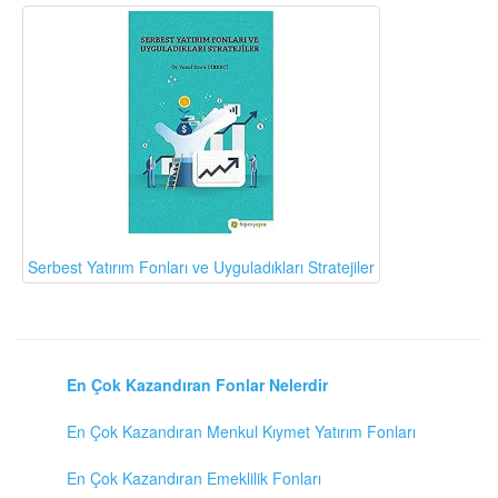
Serbest Yatırım Fonları ve Uyguladıkları Stratejiler
En Çok Kazandıran Fonlar Nelerdir
En Çok Kazandıran Menkul Kıymet Yatırım Fonları
En Çok Kazandıran Emeklilik Fonları