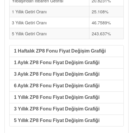
Yılbaşından İtibaren Getirisi
20.8231%
1 Yıllık Getiri Oranı
25.108%
3 Yıllık Getiri Oranı
46.7589%
5 Yıllık Getiri Oranı
243.637%
1 Haftalık ZP8 Fonu Fiyat Değişim Grafiği
1 Aylık ZP8 Fonu Fiyat Değişim Grafiği
3 Aylık ZP8 Fonu Fiyat Değişim Grafiği
6 Aylık ZP8 Fonu Fiyat Değişim Grafiği
1 Yıllık ZP8 Fonu Fiyat Değişim Grafiği
3 Yıllık ZP8 Fonu Fiyat Değişim Grafiği
5 Yıllık ZP8 Fonu Fiyat Değişim Grafiği