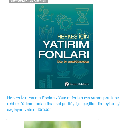
Sponsorlu Kitap Önerileri
Herkes İçin Yatırım Fonları - Yatırım fonları için yararlı pratik bir
rehber. Yatırım fonları finansal portföy için çeşitlendirmeyi en iyi
sağlayan yatırım türüdür