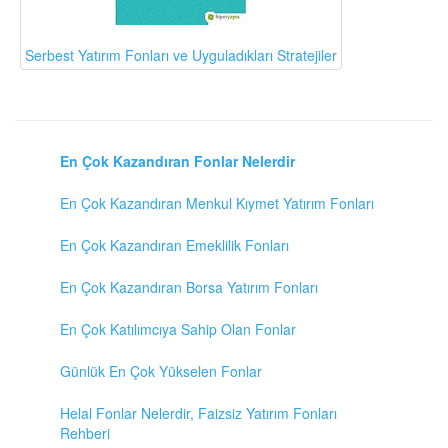
Serbest Yatırım Fonları ve Uyguladıkları Stratejiler
En Çok Kazandıran Fonlar Nelerdir
En Çok Kazandıran Menkul Kıymet Yatırım Fonları
En Çok Kazandıran Emeklilik Fonları
En Çok Kazandıran Borsa Yatırım Fonları
En Çok Katılımcıya Sahip Olan Fonlar
Günlük En Çok Yükselen Fonlar
Helal Fonlar Nelerdir, Faizsiz Yatırım Fonları
Rehberi