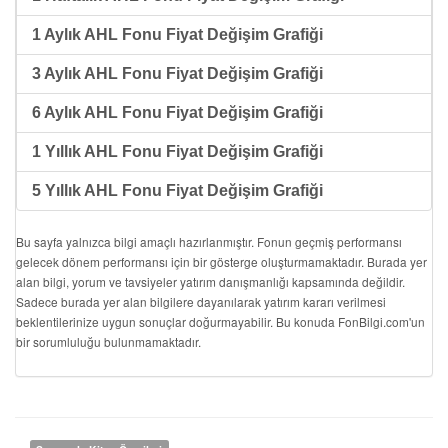
1 Aylık AHL Fonu Fiyat Değişim Grafiği
3 Aylık AHL Fonu Fiyat Değişim Grafiği
6 Aylık AHL Fonu Fiyat Değişim Grafiği
1 Yıllık AHL Fonu Fiyat Değişim Grafiği
5 Yıllık AHL Fonu Fiyat Değişim Grafiği
Bu sayfa yalnızca bilgi amaçlı hazırlanmıştır. Fonun geçmiş performansı
gelecek dönem performansı için bir gösterge oluşturmamaktadır. Burada yer
alan bilgi, yorum ve tavsiyeler yatırım danışmanlığı kapsamında değildir.
Sadece burada yer alan bilgilere dayanılarak yatırım kararı verilmesi
beklentilerinize uygun sonuçlar doğurmayabilir. Bu konuda FonBilgi.com'un
bir sorumluluğu bulunmamaktadır.