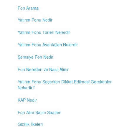
Fon Arama
Yatırım Fonu Nedir
Yatırım Fonu Türleri Nelerdir
Yatırım Fonu Avantajları Nelerdir
Şemsiye Fon Nedir
Fon Nereden ve Nasıl Alınır
Yatırım Fonu Seçerken Dikkat Edilmesi Gerekenler
Nelerdir?
KAP Nedir
Fon Alım Satım Saatleri
Gizlilik İlkeleri