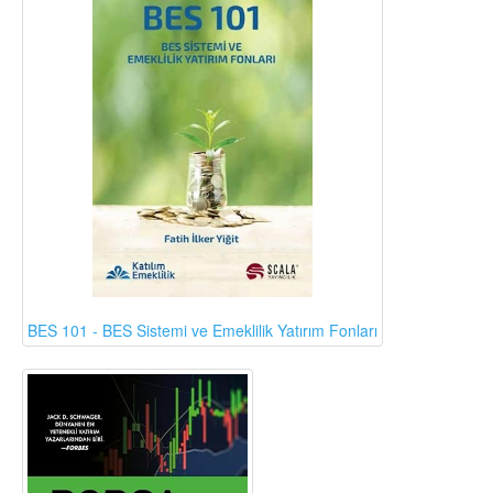
BES 101 - BES Sistemi ve Emeklilik Yatırım Fonları