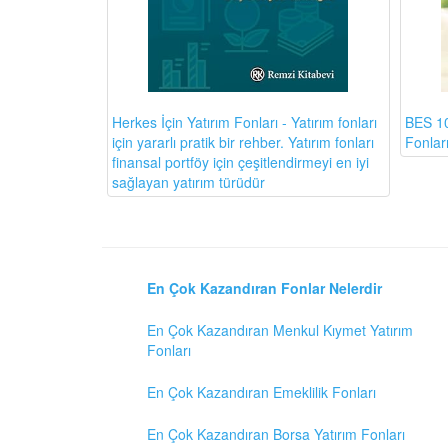
BES 10
Herkes İçin Yatırım Fonları - Yatırım fonları
Fonlar
için yararlı pratik bir rehber. Yatırım fonları
finansal portföy için çeşitlendirmeyi en iyi
sağlayan yatırım türüdür
En Çok Kazandıran Fonlar Nelerdir
En Çok Kazandıran Menkul Kıymet Yatırım
Fonları
En Çok Kazandıran Emeklilik Fonları
En Çok Kazandıran Borsa Yatırım Fonları