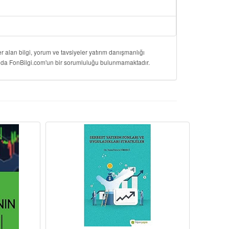
 alan bilgi, yorum ve tavsiyeler yatırım danışmanlığı
onuda FonBilgi.com'un bir sorumluluğu bulunmamaktadır.