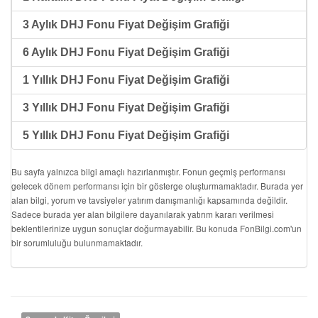
3 Aylık DHJ Fonu Fiyat Değişim Grafiği
6 Aylık DHJ Fonu Fiyat Değişim Grafiği
1 Yıllık DHJ Fonu Fiyat Değişim Grafiği
3 Yıllık DHJ Fonu Fiyat Değişim Grafiği
5 Yıllık DHJ Fonu Fiyat Değişim Grafiği
Bu sayfa yalnızca bilgi amaçlı hazırlanmıştır. Fonun geçmiş performansı
gelecek dönem performansı için bir gösterge oluşturmamaktadır. Burada yer
alan bilgi, yorum ve tavsiyeler yatırım danışmanlığı kapsamında değildir.
Sadece burada yer alan bilgilere dayanılarak yatırım kararı verilmesi
beklentilerinize uygun sonuçlar doğurmayabilir. Bu konuda FonBilgi.com'un
bir sorumluluğu bulunmamaktadır.