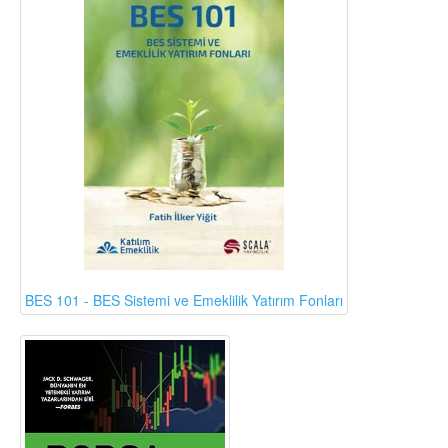
BES 101 - BES Sistemi ve Emeklilik Yatırım Fonları