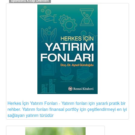
Sponsorlu Kitap Önerileri
Herkes İçin Yatırım Fonları - Yatırım fonları için yararlı pratik bir
rehber. Yatırım fonları finansal portföy için çeşitlendirmeyi en iyi
sağlayan yatırım türüdür