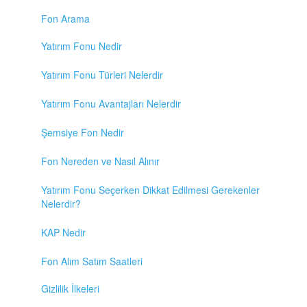
Fon Arama
Yatırım Fonu Nedir
Yatırım Fonu Türleri Nelerdir
Yatırım Fonu Avantajları Nelerdir
Şemsiye Fon Nedir
Fon Nereden ve Nasıl Alınır
Yatırım Fonu Seçerken Dikkat Edilmesi Gerekenler
Nelerdir?
KAP Nedir
Fon Alım Satım Saatleri
Gizlilik İlkeleri