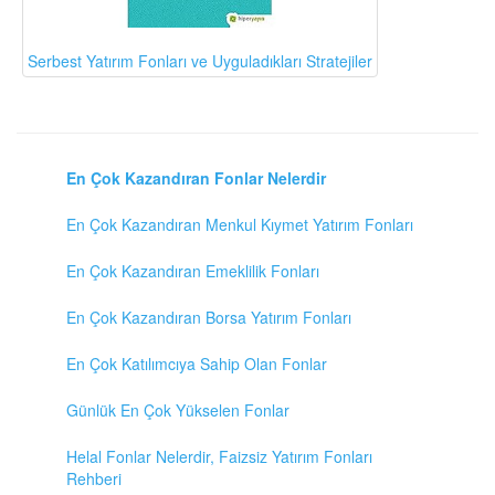
Serbest Yatırım Fonları ve Uyguladıkları Stratejiler
En Çok Kazandıran Fonlar Nelerdir
En Çok Kazandıran Menkul Kıymet Yatırım Fonları
En Çok Kazandıran Emeklilik Fonları
En Çok Kazandıran Borsa Yatırım Fonları
En Çok Katılımcıya Sahip Olan Fonlar
Günlük En Çok Yükselen Fonlar
Helal Fonlar Nelerdir, Faizsiz Yatırım Fonları
Rehberi