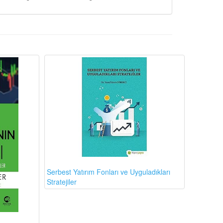
Serbest Yatırım Fonları ve Uyguladıkları
Stratejiler