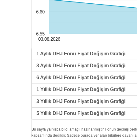
6.60
6.55
03.08.2026
1 Aylık DHJ Fonu Fiyat Değişim Grafiği
3 Aylık DHJ Fonu Fiyat Değişim Grafiği
6 Aylık DHJ Fonu Fiyat Değişim Grafiği
1 Yıllık DHJ Fonu Fiyat Değişim Grafiği
3 Yıllık DHJ Fonu Fiyat Değişim Grafiği
5 Yıllık DHJ Fonu Fiyat Değişim Grafiği
Bu sayfa yalnızca bilgi amaçlı hazırlanmıştır. Fonun geçmiş per
kapsamında değildir. Sadece burada yer alan bilgilere dayanıla