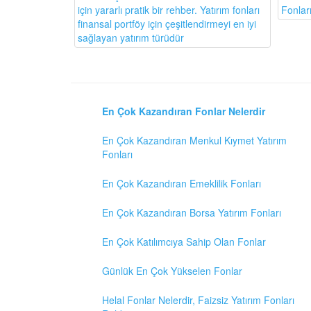
Fonlar
için yararlı pratik bir rehber. Yatırım fonları
finansal portföy için çeşitlendirmeyi en iyi
sağlayan yatırım türüdür
En Çok Kazandıran Fonlar Nelerdir
En Çok Kazandıran Menkul Kıymet Yatırım
Fonları
En Çok Kazandıran Emeklilik Fonları
En Çok Kazandıran Borsa Yatırım Fonları
En Çok Katılımcıya Sahip Olan Fonlar
Günlük En Çok Yükselen Fonlar
Helal Fonlar Nelerdir, Faizsiz Yatırım Fonları