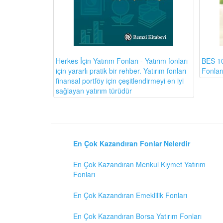
BES 10
Herkes İçin Yatırım Fonları - Yatırım fonları
Fonlar
için yararlı pratik bir rehber. Yatırım fonları
finansal portföy için çeşitlendirmeyi en iyi
sağlayan yatırım türüdür
En Çok Kazandıran Fonlar Nelerdir
En Çok Kazandıran Menkul Kıymet Yatırım
Fonları
En Çok Kazandıran Emeklilik Fonları
En Çok Kazandıran Borsa Yatırım Fonları