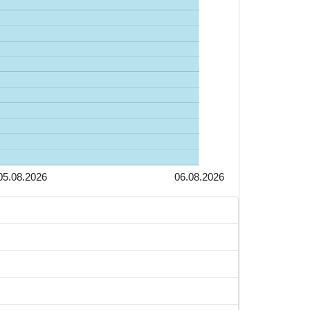
05.08.2026
06.08.2026