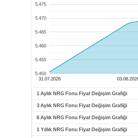
5.475
5.470
5.465
5.460
5.455
5.450
31.07.2026
03.08.202
1 Aylık NRG Fonu Fiyat Değişim Grafiği
3 Aylık NRG Fonu Fiyat Değişim Grafiği
6 Aylık NRG Fonu Fiyat Değişim Grafiği
1 Yıllık NRG Fonu Fiyat Değişim Grafiği