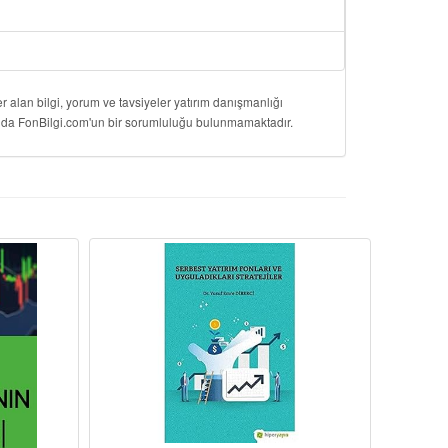
 alan bilgi, yorum ve tavsiyeler yatırım danışmanlığı
onuda FonBilgi.com'un bir sorumluluğu bulunmamaktadır.