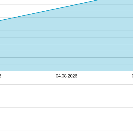
6
04.08.2026