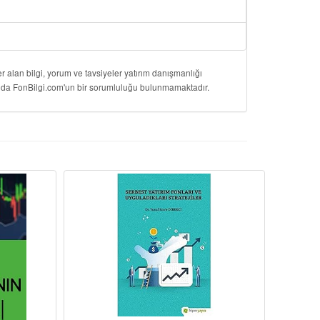
 alan bilgi, yorum ve tavsiyeler yatırım danışmanlığı
onuda FonBilgi.com'un bir sorumluluğu bulunmamaktadır.