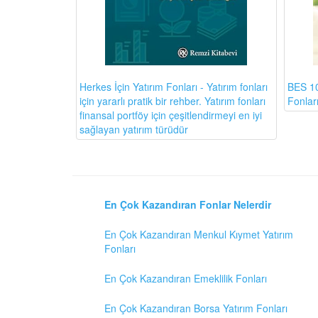
BES 10
Herkes İçin Yatırım Fonları - Yatırım fonları
Fonlar
için yararlı pratik bir rehber. Yatırım fonları
finansal portföy için çeşitlendirmeyi en iyi
sağlayan yatırım türüdür
En Çok Kazandıran Fonlar Nelerdir
En Çok Kazandıran Menkul Kıymet Yatırım
Fonları
En Çok Kazandıran Emeklilik Fonları
En Çok Kazandıran Borsa Yatırım Fonları