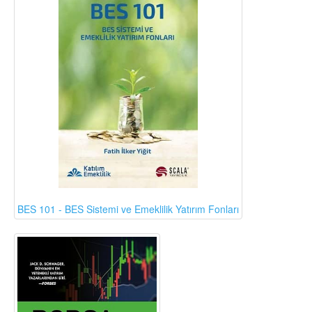
BES 101 - BES Sistemi ve Emeklilik Yatırım Fonları