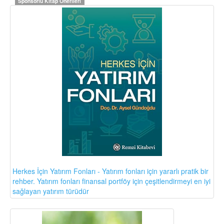
Sponsorlu Kitap Önerileri
Herkes İçin Yatırım Fonları - Yatırım fonları için yararlı pratik bir
rehber. Yatırım fonları finansal portföy için çeşitlendirmeyi en iyi
sağlayan yatırım türüdür