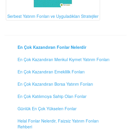
Serbest Yatırım Fonları ve Uyguladıkları Stratejiler
En Çok Kazandıran Fonlar Nelerdir
En Çok Kazandıran Menkul Kıymet Yatırım Fonları
En Çok Kazandıran Emeklilik Fonları
En Çok Kazandıran Borsa Yatırım Fonları
En Çok Katılımcıya Sahip Olan Fonlar
Günlük En Çok Yükselen Fonlar
Helal Fonlar Nelerdir, Faizsiz Yatırım Fonları
Rehberi