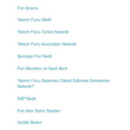
Fon Arama
Yatırım Fonu Nedir
Yatırım Fonu Türleri Nelerdir
Yatırım Fonu Avantajları Nelerdir
Şemsiye Fon Nedir
Fon Nereden ve Nasıl Alınır
Yatırım Fonu Seçerken Dikkat Edilmesi Gerekenler
Nelerdir?
KAP Nedir
Fon Alım Satım Saatleri
Gizlilik İlkeleri