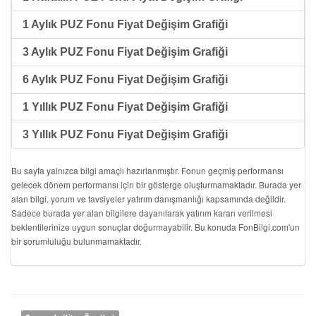
1 Aylık PUZ Fonu Fiyat Değişim Grafiği
3 Aylık PUZ Fonu Fiyat Değişim Grafiği
6 Aylık PUZ Fonu Fiyat Değişim Grafiği
1 Yıllık PUZ Fonu Fiyat Değişim Grafiği
3 Yıllık PUZ Fonu Fiyat Değişim Grafiği
Bu sayfa yalnızca bilgi amaçlı hazırlanmıştır. Fonun geçmiş performansı
gelecek dönem performansı için bir gösterge oluşturmamaktadır. Burada yer
alan bilgi, yorum ve tavsiyeler yatırım danışmanlığı kapsamında değildir.
Sadece burada yer alan bilgilere dayanılarak yatırım kararı verilmesi
beklentilerinize uygun sonuçlar doğurmayabilir. Bu konuda FonBilgi.com'un
bir sorumluluğu bulunmamaktadır.