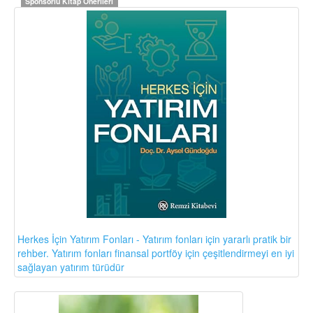
Sponsorlu Kitap Önerileri
Herkes İçin Yatırım Fonları - Yatırım fonları için yararlı pratik bir
rehber. Yatırım fonları finansal portföy için çeşitlendirmeyi en iyi
sağlayan yatırım türüdür