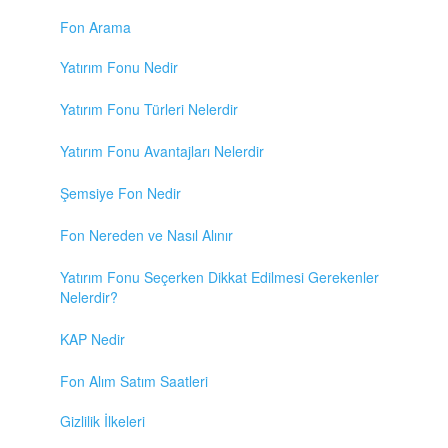
Fon Arama
Yatırım Fonu Nedir
Yatırım Fonu Türleri Nelerdir
Yatırım Fonu Avantajları Nelerdir
Şemsiye Fon Nedir
Fon Nereden ve Nasıl Alınır
Yatırım Fonu Seçerken Dikkat Edilmesi Gerekenler
Nelerdir?
KAP Nedir
Fon Alım Satım Saatleri
Gizlilik İlkeleri