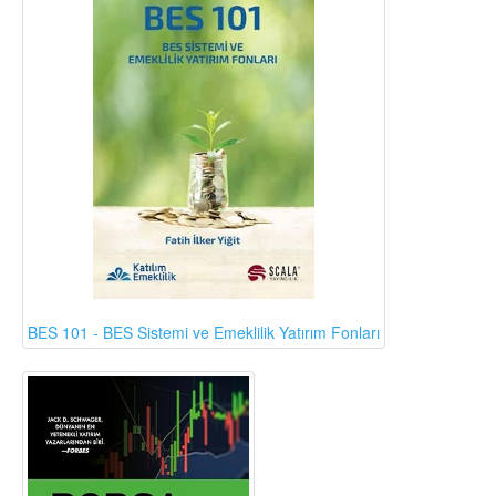
BES 101 - BES Sistemi ve Emeklilik Yatırım Fonları