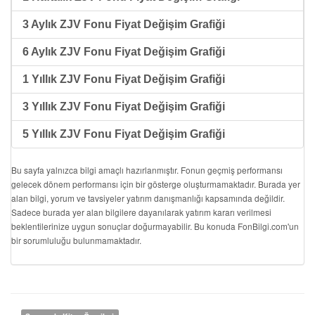
3 Aylık ZJV Fonu Fiyat Değişim Grafiği
6 Aylık ZJV Fonu Fiyat Değişim Grafiği
1 Yıllık ZJV Fonu Fiyat Değişim Grafiği
3 Yıllık ZJV Fonu Fiyat Değişim Grafiği
5 Yıllık ZJV Fonu Fiyat Değişim Grafiği
Bu sayfa yalnızca bilgi amaçlı hazırlanmıştır. Fonun geçmiş performansı
gelecek dönem performansı için bir gösterge oluşturmamaktadır. Burada yer
alan bilgi, yorum ve tavsiyeler yatırım danışmanlığı kapsamında değildir.
Sadece burada yer alan bilgilere dayanılarak yatırım kararı verilmesi
beklentilerinize uygun sonuçlar doğurmayabilir. Bu konuda FonBilgi.com'un
bir sorumluluğu bulunmamaktadır.