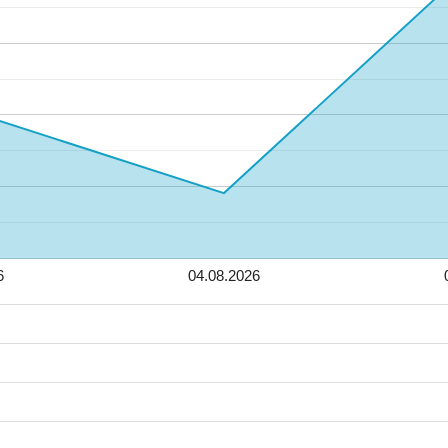
6
04.08.2026