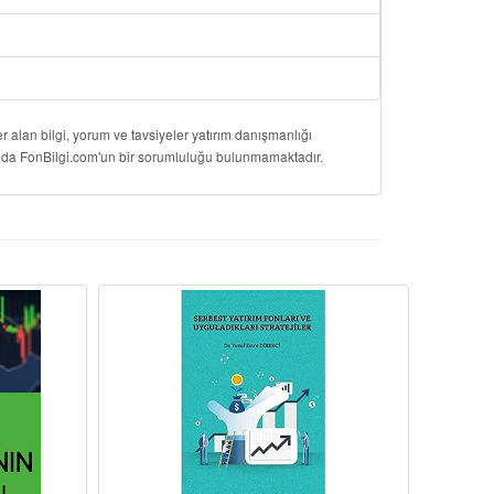
 alan bilgi, yorum ve tavsiyeler yatırım danışmanlığı
onuda FonBilgi.com'un bir sorumluluğu bulunmamaktadır.