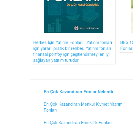
BES 10
Herkes İçin Yatırım Fonları - Yatırım fonları
Fonlar
için yararlı pratik bir rehber. Yatırım fonları
finansal portföy için çeşitlendirmeyi en iyi
sağlayan yatırım türüdür
En Çok Kazandıran Fonlar Nelerdir
En Çok Kazandıran Menkul Kıymet Yatırım
Fonları
En Çok Kazandıran Emeklilik Fonları