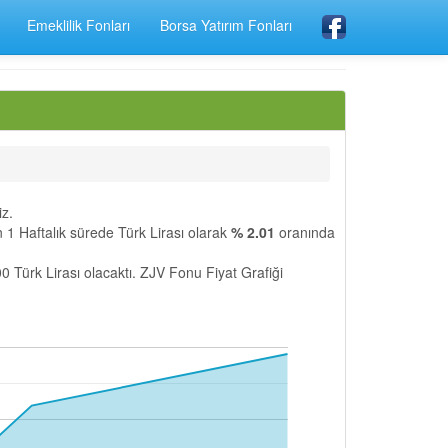
Emeklilik Fonları
Borsa Yatırım Fonları
iz.
ftalık sürede Türk Lirası olarak
% 2.01
oranında
0 Türk Lirası olacaktı. ZJV Fonu Fiyat Grafiği