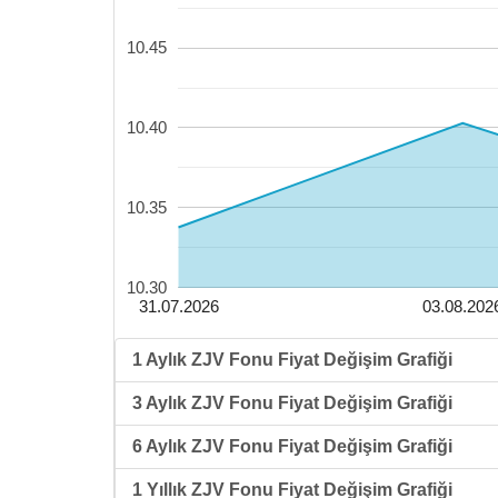
10.45
10.40
10.35
10.30
31.07.2026
03.08.202
1 Aylık ZJV Fonu Fiyat Değişim Grafiği
3 Aylık ZJV Fonu Fiyat Değişim Grafiği
6 Aylık ZJV Fonu Fiyat Değişim Grafiği
1 Yıllık ZJV Fonu Fiyat Değişim Grafiği