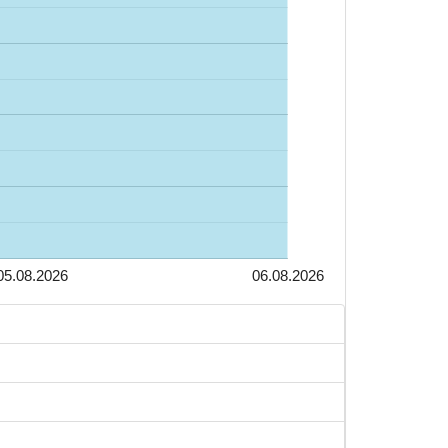
05.08.2026
06.08.2026