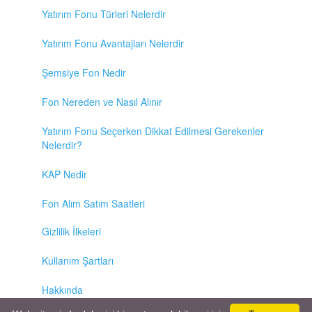
Yatırım Fonu Türleri Nelerdir
Yatırım Fonu Avantajları Nelerdir
Şemsiye Fon Nedir
Fon Nereden ve Nasıl Alınır
Yatırım Fonu Seçerken Dikkat Edilmesi Gerekenler
Nelerdir?
KAP Nedir
Fon Alım Satım Saatleri
Gizlilik İlkeleri
Kullanım Şartları
Hakkında