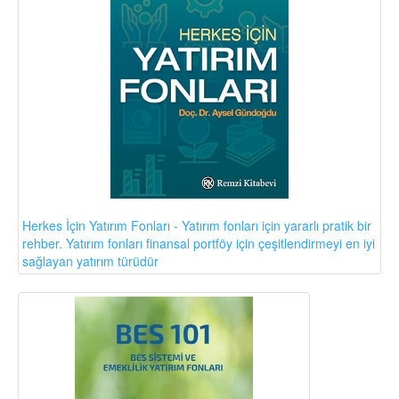
Herkes İçin Yatırım Fonları - Yatırım fonları için yararlı pratik bir
rehber. Yatırım fonları finansal portföy için çeşitlendirmeyi en iyi
sağlayan yatırım türüdür