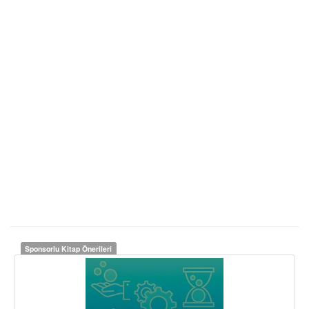
Sponsorlu Kitap Önerileri