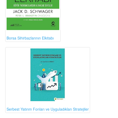
Borsa Sihirbazlarının Elkitabı
Serbest Yatırım Fonları ve Uyguladıkları Stratejiler