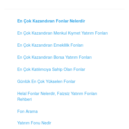
En Çok Kazandıran Fonlar Nelerdir
En Çok Kazandıran Menkul Kıymet Yatırım Fonları
En Çok Kazandıran Emeklilik Fonları
En Çok Kazandıran Borsa Yatırım Fonları
En Çok Katılımcıya Sahip Olan Fonlar
Günlük En Çok Yükselen Fonlar
Helal Fonlar Nelerdir, Faizsiz Yatırım Fonları
Rehberi
Fon Arama
Yatırım Fonu Nedir