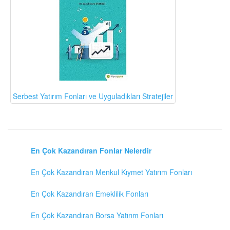
Serbest Yatırım Fonları ve Uyguladıkları Stratejiler
En Çok Kazandıran Fonlar Nelerdir
En Çok Kazandıran Menkul Kıymet Yatırım Fonları
En Çok Kazandıran Emeklilik Fonları
En Çok Kazandıran Borsa Yatırım Fonları