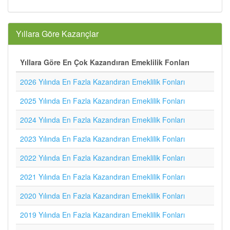
Yıllara Göre Kazançlar
Yıllara Göre En Çok Kazandıran Emeklilik Fonları
2026 Yılında En Fazla Kazandıran Emeklilik Fonları
2025 Yılında En Fazla Kazandıran Emeklilik Fonları
2024 Yılında En Fazla Kazandıran Emeklilik Fonları
2023 Yılında En Fazla Kazandıran Emeklilik Fonları
2022 Yılında En Fazla Kazandıran Emeklilik Fonları
2021 Yılında En Fazla Kazandıran Emeklilik Fonları
2020 Yılında En Fazla Kazandıran Emeklilik Fonları
2019 Yılında En Fazla Kazandıran Emeklilik Fonları