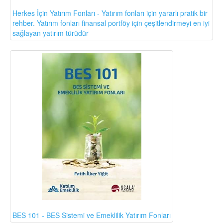
Herkes İçin Yatırım Fonları - Yatırım fonları için yararlı pratik bir
rehber. Yatırım fonları finansal portföy için çeşitlendirmeyi en iyi
sağlayan yatırım türüdür
BES 101 - BES Sistemi ve Emeklilik Yatırım Fonları