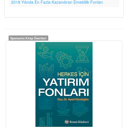
2018 Yılında En Fazla Kazandıran Emeklilik Fonları
Sponsorlu Kitap Önerileri