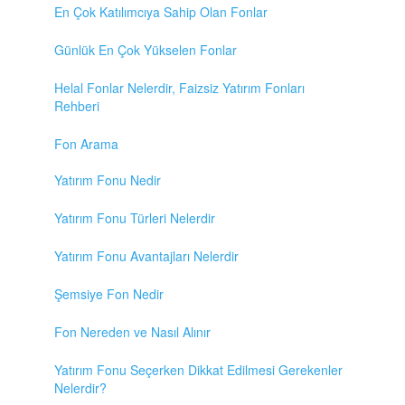
En Çok Katılımcıya Sahip Olan Fonlar
Günlük En Çok Yükselen Fonlar
Helal Fonlar Nelerdir, Faizsiz Yatırım Fonları
Rehberi
Fon Arama
Yatırım Fonu Nedir
Yatırım Fonu Türleri Nelerdir
Yatırım Fonu Avantajları Nelerdir
Şemsiye Fon Nedir
Fon Nereden ve Nasıl Alınır
Yatırım Fonu Seçerken Dikkat Edilmesi Gerekenler
Nelerdir?