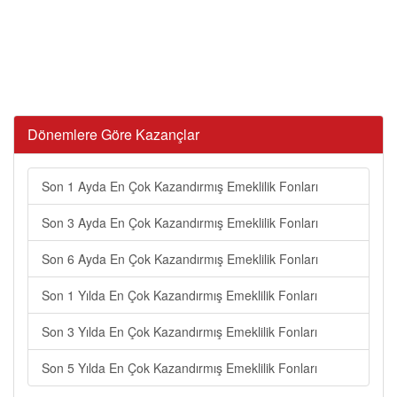
Dönemlere Göre Kazançlar
Son 1 Ayda En Çok Kazandırmış Emeklilik Fonları
Son 3 Ayda En Çok Kazandırmış Emeklilik Fonları
Son 6 Ayda En Çok Kazandırmış Emeklilik Fonları
Son 1 Yılda En Çok Kazandırmış Emeklilik Fonları
Son 3 Yılda En Çok Kazandırmış Emeklilik Fonları
Son 5 Yılda En Çok Kazandırmış Emeklilik Fonları