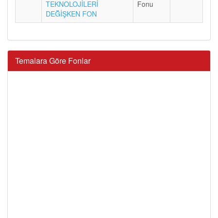
TEKNOLOJİLERİ
Fonu
DEĞİŞKEN FON
Temalara Göre Fonlar