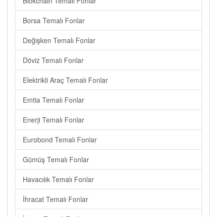
Blokchain Temalı Fonlar
Borsa Temalı Fonlar
Değişken Temalı Fonlar
Döviz Temalı Fonlar
Elektrikli Araç Temalı Fonlar
Emtia Temalı Fonlar
Enerji Temalı Fonlar
Eurobond Temalı Fonlar
Gümüş Temalı Fonlar
Havacılık Temalı Fonlar
İhracat Temalı Fonlar