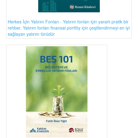
Herkes İçin Yatırım Fonları - Yatırım fonları için yararlı pratik bir
rehber. Yatırım fonları finansal portföy için çeşitlendirmeyi en iyi
sağlayan yatırım türüdür