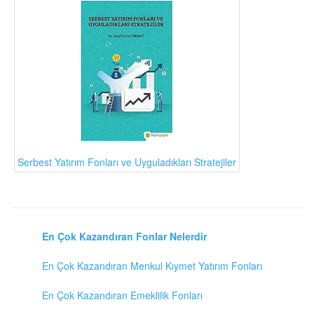
Serbest Yatırım Fonları ve Uyguladıkları Stratejiler
En Çok Kazandıran Fonlar Nelerdir
En Çok Kazandıran Menkul Kıymet Yatırım Fonları
En Çok Kazandıran Emeklilik Fonları