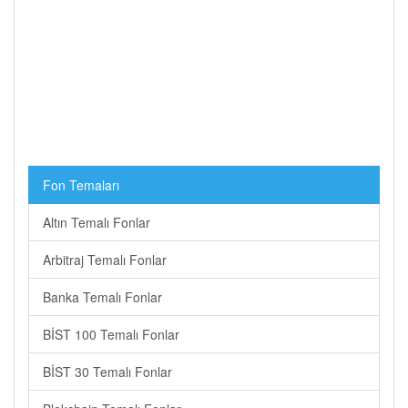
Fon Temaları
Altın Temalı Fonlar
Arbitraj Temalı Fonlar
Banka Temalı Fonlar
BİST 100 Temalı Fonlar
BİST 30 Temalı Fonlar