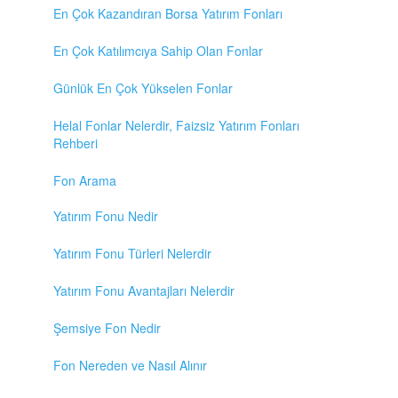
En Çok Kazandıran Borsa Yatırım Fonları
En Çok Katılımcıya Sahip Olan Fonlar
Günlük En Çok Yükselen Fonlar
Helal Fonlar Nelerdir, Faizsiz Yatırım Fonları
Rehberi
Fon Arama
Yatırım Fonu Nedir
Yatırım Fonu Türleri Nelerdir
Yatırım Fonu Avantajları Nelerdir
Şemsiye Fon Nedir
Fon Nereden ve Nasıl Alınır