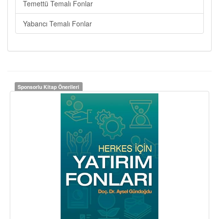
Temettü Temalı Fonlar
Yabancı Temalı Fonlar
Sponsorlu Kitap Önerileri