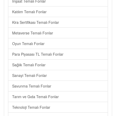
İnşaat Temalı Fonlar
Katılım Temalı Fonlar
Kira Sertifikası Temalı Fonlar
Metaverse Temalı Fonlar
Oyun Temalı Fonlar
Para Piyasası TL Temalı Fonlar
Sağlık Temalı Fonlar
Sanayi Temalı Fonlar
Savunma Temalı Fonlar
Tarım ve Gıda Temalı Fonlar
Teknoloji Temalı Fonlar