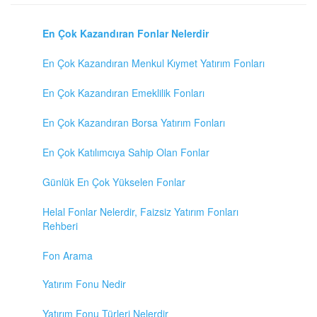
En Çok Kazandıran Fonlar Nelerdir
En Çok Kazandıran Menkul Kıymet Yatırım Fonları
En Çok Kazandıran Emeklilik Fonları
En Çok Kazandıran Borsa Yatırım Fonları
En Çok Katılımcıya Sahip Olan Fonlar
Günlük En Çok Yükselen Fonlar
Helal Fonlar Nelerdir, Faizsiz Yatırım Fonları
Rehberi
Fon Arama
Yatırım Fonu Nedir
Yatırım Fonu Türleri Nelerdir