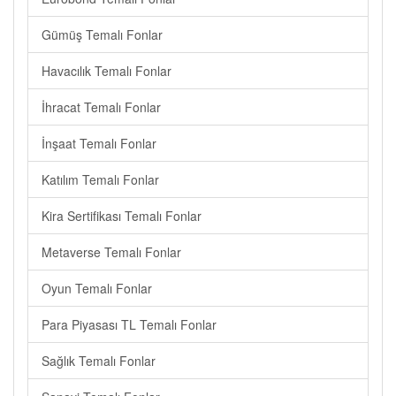
Gümüş Temalı Fonlar
Havacılık Temalı Fonlar
İhracat Temalı Fonlar
İnşaat Temalı Fonlar
Katılım Temalı Fonlar
Kira Sertifikası Temalı Fonlar
Metaverse Temalı Fonlar
Oyun Temalı Fonlar
Para Piyasası TL Temalı Fonlar
Sağlık Temalı Fonlar