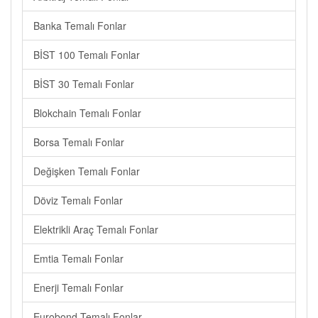
Banka Temalı Fonlar
BİST 100 Temalı Fonlar
BİST 30 Temalı Fonlar
Blokchain Temalı Fonlar
Borsa Temalı Fonlar
Değişken Temalı Fonlar
Döviz Temalı Fonlar
Elektrikli Araç Temalı Fonlar
Emtia Temalı Fonlar
Enerji Temalı Fonlar
Eurobond Temalı Fonlar