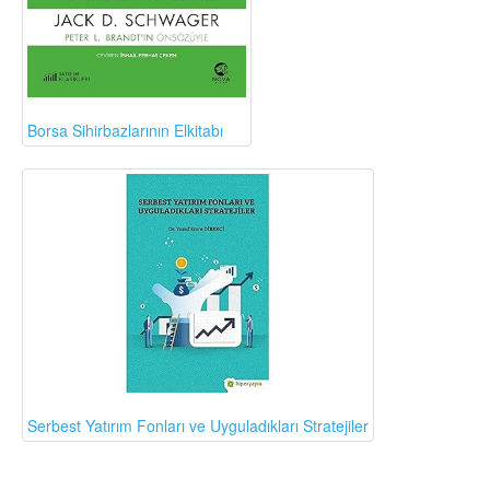
Borsa Sihirbazlarının Elkitabı
Serbest Yatırım Fonları ve Uyguladıkları Stratejiler