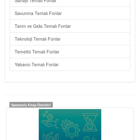
Sanayi Temalı Fonlar
Savunma Temalı Fonlar
Tarım ve Gıda Temalı Fonlar
Teknoloji Temalı Fonlar
Temettü Temalı Fonlar
Yabancı Temalı Fonlar
Sponsorlu Kitap Önerileri