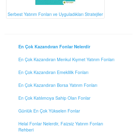
Serbest Yatırım Fonları ve Uyguladıkları Stratejiler
En Çok Kazandıran Fonlar Nelerdir
En Çok Kazandıran Menkul Kıymet Yatırım Fonları
En Çok Kazandıran Emeklilik Fonları
En Çok Kazandıran Borsa Yatırım Fonları
En Çok Katılımcıya Sahip Olan Fonlar
Günlük En Çok Yükselen Fonlar
Helal Fonlar Nelerdir, Faizsiz Yatırım Fonları
Rehberi