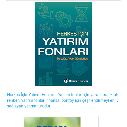
Herkes İçin Yatırım Fonları - Yatırım fonları için yararlı pratik bir
rehber. Yatırım fonları finansal portföy için çeşitlendirmeyi en iyi
sağlayan yatırım türüdür