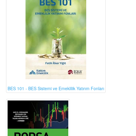
BES 101 - BES Sistemi ve Emeklilik Yatırım Fonları