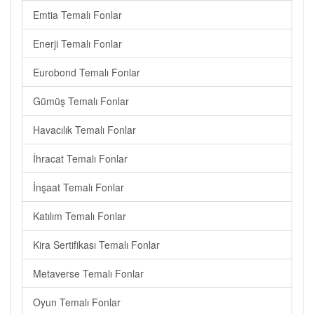
Emtia Temalı Fonlar
Enerji Temalı Fonlar
Eurobond Temalı Fonlar
Gümüş Temalı Fonlar
Havacılık Temalı Fonlar
İhracat Temalı Fonlar
İnşaat Temalı Fonlar
Katılım Temalı Fonlar
Kira Sertifikası Temalı Fonlar
Metaverse Temalı Fonlar
Oyun Temalı Fonlar