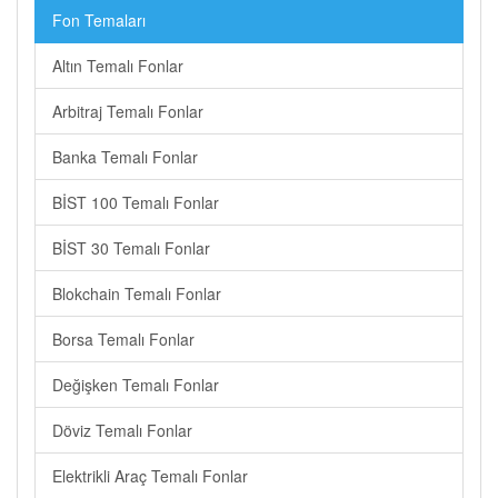
Fon Temaları
Altın Temalı Fonlar
Arbitraj Temalı Fonlar
Banka Temalı Fonlar
BİST 100 Temalı Fonlar
BİST 30 Temalı Fonlar
Blokchain Temalı Fonlar
Borsa Temalı Fonlar
Değişken Temalı Fonlar
Döviz Temalı Fonlar
Elektrikli Araç Temalı Fonlar