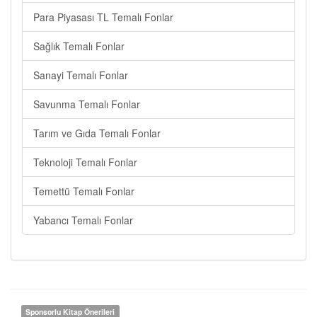
Para Piyasası TL Temalı Fonlar
Sağlık Temalı Fonlar
Sanayi Temalı Fonlar
Savunma Temalı Fonlar
Tarım ve Gıda Temalı Fonlar
Teknoloji Temalı Fonlar
Temettü Temalı Fonlar
Yabancı Temalı Fonlar
Sponsorlu Kitap Önerileri