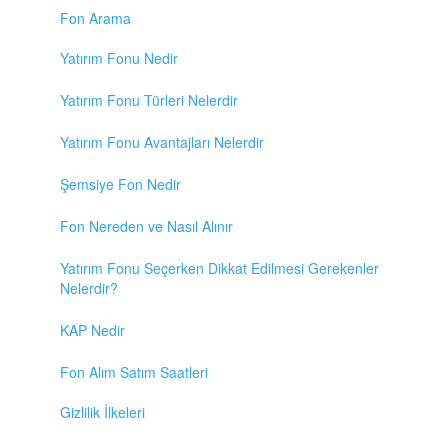
Fon Arama
Yatırım Fonu Nedir
Yatırım Fonu Türleri Nelerdir
Yatırım Fonu Avantajları Nelerdir
Şemsiye Fon Nedir
Fon Nereden ve Nasıl Alınır
Yatırım Fonu Seçerken Dikkat Edilmesi Gerekenler
Nelerdir?
KAP Nedir
Fon Alım Satım Saatleri
Gizlilik İlkeleri