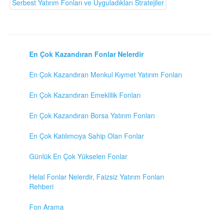
Serbest Yatırım Fonları ve Uyguladıkları Stratejiler
En Çok Kazandıran Fonlar Nelerdir
En Çok Kazandıran Menkul Kıymet Yatırım Fonları
En Çok Kazandıran Emeklilik Fonları
En Çok Kazandıran Borsa Yatırım Fonları
En Çok Katılımcıya Sahip Olan Fonlar
Günlük En Çok Yükselen Fonlar
Helal Fonlar Nelerdir, Faizsiz Yatırım Fonları
Rehberi
Fon Arama