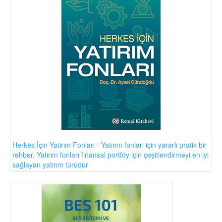
Herkes İçin Yatırım Fonları - Yatırım fonları için yararlı pratik bir
rehber. Yatırım fonları finansal portföy için çeşitlendirmeyi en iyi
sağlayan yatırım türüdür