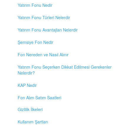
Yatırım Fonu Nedir
Yatırım Fonu Türleri Nelerdir
Yatırım Fonu Avantajları Nelerdir
Şemsiye Fon Nedir
Fon Nereden ve Nasıl Alınır
Yatırım Fonu Seçerken Dikkat Edilmesi Gerekenler
Nelerdir?
KAP Nedir
Fon Alım Satım Saatleri
Gizlilik İlkeleri
Kullanım Şartları