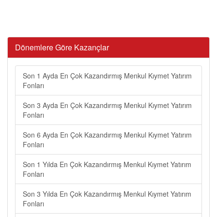
Dönemlere Göre Kazançlar
Son 1 Ayda En Çok Kazandırmış Menkul Kıymet Yatırım
Fonları
Son 3 Ayda En Çok Kazandırmış Menkul Kıymet Yatırım
Fonları
Son 6 Ayda En Çok Kazandırmış Menkul Kıymet Yatırım
Fonları
Son 1 Yılda En Çok Kazandırmış Menkul Kıymet Yatırım
Fonları
Son 3 Yılda En Çok Kazandırmış Menkul Kıymet Yatırım
Fonları