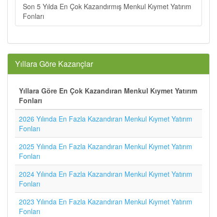
Son 5 Yılda En Çok Kazandırmış Menkul Kıymet Yatırım
Fonları
Yıllara Göre Kazançlar
Yıllara Göre En Çok Kazandıran Menkul Kıymet Yatırım
Fonları
2026 Yılında En Fazla Kazandıran Menkul Kıymet Yatırım
Fonları
2025 Yılında En Fazla Kazandıran Menkul Kıymet Yatırım
Fonları
2024 Yılında En Fazla Kazandıran Menkul Kıymet Yatırım
Fonları
2023 Yılında En Fazla Kazandıran Menkul Kıymet Yatırım
Fonları