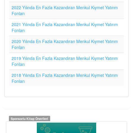
2022 Yılında En Fazla Kazandıran Menkul Kıymet Yatırım
Fonları
2021 Yılında En Fazla Kazandıran Menkul Kıymet Yatırım
Fonları
2020 Yılında En Fazla Kazandıran Menkul Kıymet Yatırım
Fonları
2019 Yılında En Fazla Kazandıran Menkul Kıymet Yatırım
Fonları
2018 Yılında En Fazla Kazandıran Menkul Kıymet Yatırım
Fonları
Sponsorlu Kitap Önerileri