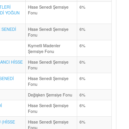
TLERİ
Hisse Senedi Şemsiye
6%
EDİ YOĞUN
Fonu
 SENEDİ
Hisse Senedi Şemsiye
6%
Fonu
Kıymetli Madenler
6%
Şemsiye Fonu
ANCI HİSSE
Hisse Senedi Şemsiye
6%
Fonu
SENEDİ
Hisse Senedi Şemsiye
6%
Fonu
Değişken Şemsiye Fonu
6%
İ
Hisse Senedi Şemsiye
6%
Fonu
 (HİSSE
Hisse Senedi Şemsiye
6%
Fonu