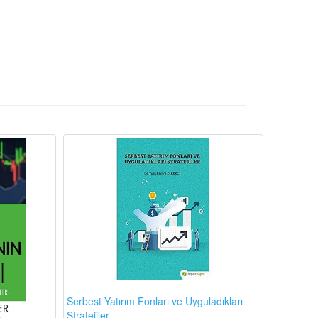
Serbest Yatırım Fonları ve Uyguladıkları
Stratejiler