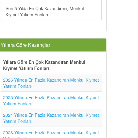
Son 5 Yılda En Çok Kazandırmış Menkul
Kıymet Yatırım Fonları
Yıllara Göre Kazançlar
Yıllara Göre En Çok Kazandıran Menkul
Kıymet Yatırım Fonları
2026 Yılında En Fazla Kazandıran Menkul Kıymet
Yatırım Fonları
2025 Yılında En Fazla Kazandıran Menkul Kıymet
Yatırım Fonları
2024 Yılında En Fazla Kazandıran Menkul Kıymet
Yatırım Fonları
2023 Yılında En Fazla Kazandıran Menkul Kıymet