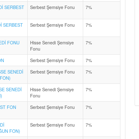
Dİ SERBEST
Serbest Şemsiye Fonu
7%
Dİ SERBEST
Serbest Şemsiye Fonu
7%
EDİ FONU
Hisse Senedi Şemsiye
7%
Fonu
ON
Serbest Şemsiye Fonu
7%
SSE SENEDİ
Serbest Şemsiye Fonu
7%
 FON)
SE SENEDİ
Hisse Senedi Şemsiye
7%
)
Fonu
EST FON
Serbest Şemsiye Fonu
7%
Dİ
Serbest Şemsiye Fonu
7%
OĞUN FON)