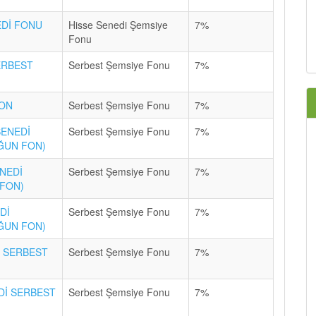
EDİ FONU
Hisse Senedi Şemsiye
7%
Fonu
ERBEST
Serbest Şemsiye Fonu
7%
FON
Serbest Şemsiye Fonu
7%
ENEDİ
Serbest Şemsiye Fonu
7%
OĞUN FON)
NEDİ
Serbest Şemsiye Fonu
7%
 FON)
Dİ
Serbest Şemsiye Fonu
7%
OĞUN FON)
İ SERBEST
Serbest Şemsiye Fonu
7%
Dİ SERBEST
Serbest Şemsiye Fonu
7%