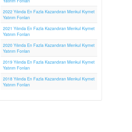
Yatırım Fonları
2022 Yılında En Fazla Kazandıran Menkul Kıymet
Yatırım Fonları
2021 Yılında En Fazla Kazandıran Menkul Kıymet
Yatırım Fonları
2020 Yılında En Fazla Kazandıran Menkul Kıymet
Yatırım Fonları
2019 Yılında En Fazla Kazandıran Menkul Kıymet
Yatırım Fonları
2018 Yılında En Fazla Kazandıran Menkul Kıymet
Yatırım Fonları