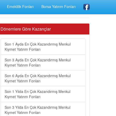
Emeklilik Fonları
Borsa Yatırım Fonları
Dönemlere Göre Kazançlar
Son 1 Ayda En Çok Kazandırmış Menkul
Kıymet Yatırım Fonları
Son 3 Ayda En Çok Kazandırmış Menkul
Kıymet Yatırım Fonları
Son 6 Ayda En Çok Kazandırmış Menkul
Kıymet Yatırım Fonları
Son 1 Yılda En Çok Kazandırmış Menkul
Kıymet Yatırım Fonları
Son 3 Yılda En Çok Kazandırmış Menkul
Kıymet Yatırım Fonları